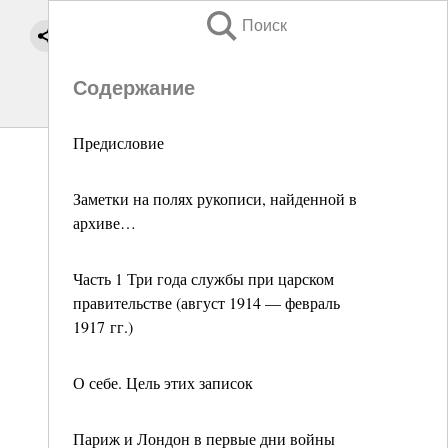
Поиск
Содержание
Предисловие
Заметки на полях рукописи, найденной в
архиве…
Часть 1 Три года службы при царском
правительстве (август 1914 — февраль
1917 гг.)
О себе. Цель этих записок
Париж и Лондон в первые дни войны