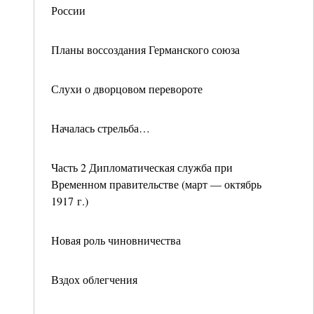
России
Планы воссоздания Германского союза
Слухи о дворцовом перевороте
Началась стрельба…
Часть 2 Дипломатическая служба при
Временном правительстве (март — октябрь
1917 г.)
Новая роль чиновничества
Вздох облегчения