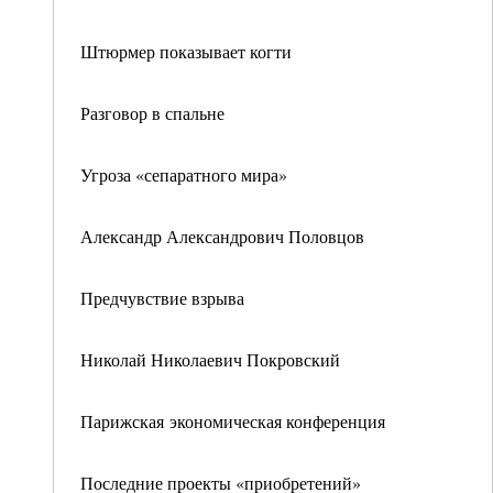
Штюрмер показывает когти
Разговор в спальне
Угроза «сепаратного мира»
Александр Александрович Половцов
Предчувствие взрыва
Николай Николаевич Покровский
Парижская экономическая конференция
Последние проекты «приобретений»