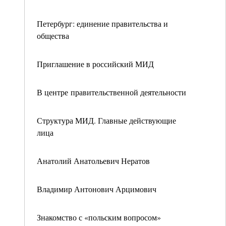
Петербург: единение правительства и
общества
Приглашение в российский МИД
В центре правительственной деятельности
Структура МИД. Главные действующие
лица
Анатолий Анатольевич Нератов
Владимир Антонович Арцимович
Знакомство с «польским вопросом»