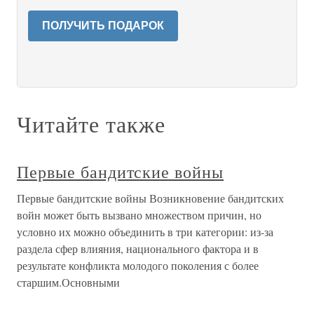
ПОЛУЧИТЬ ПОДАРОК
Читайте также
Первые бандитские войны
Первые бандитские войны Возникновение бандитских
войн может быть вызвано множеством причин, но
условно их можно объединить в три категории: из-за
раздела сфер влияния, национального фактора и в
результате конфликта молодого поколения с более
старшим.Основными