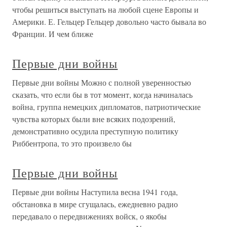
чтобы решиться выступать на любой сцене Европы и
Америки. Е. Гельцер Гельцер довольно часто бывала во
Франции. И чем ближе
Первые дни войны
Первые дни войны Можно с полной уверенностью
сказать, что если бы в тот момент, когда начиналась
война, группа немецких дипломатов, патриотические
чувства которых были вне всяких подозрений,
демонстративно осудила преступную политику
Риббентропа, то это произвело бы
Первые дни войны
Первые дни войны Наступила весна 1941 года,
обстановка в мире сгущалась, ежедневно радио
передавало о передвижениях войск, о якобы