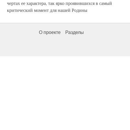
чертах ее характера, так ярко проявившихся в самый
критический момент для нашей Родины
О проекте
Разделы