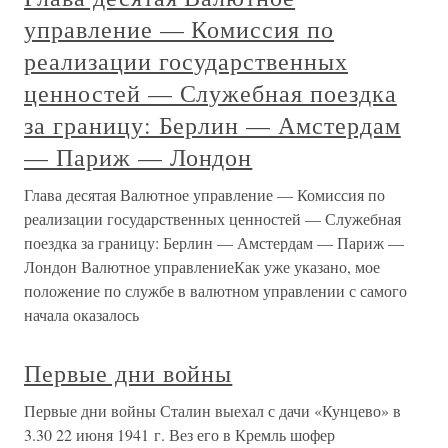
управление — Комиссия по
реализации государственных
ценностей — Служебная поездка
за границу: Берлин — Амстердам
— Париж — Лондон
Глава десятая Валютное управление — Комиссия по
реализации государственных ценностей — Служебная
поездка за границу: Берлин — Амстердам — Париж —
Лондон Валютное управлениеКак уже указано, мое
положение по службе в валютном управлении с самого
начала оказалось
Первые дни войны
Первые дни войны Сталин выехал с дачи «Кунцево» в
3.30 22 июня 1941 г. Вез его в Кремль шофер