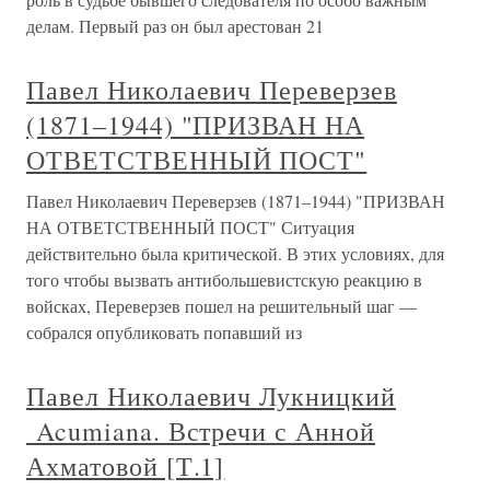
делам. Первый раз он был арестован 21
Павел Николаевич Переверзев
(1871–1944) "ПРИЗВАН НА
ОТВЕТСТВЕННЫЙ ПОСТ"
Павел Николаевич Переверзев (1871–1944) "ПРИЗВАН
НА ОТВЕТСТВЕННЫЙ ПОСТ" Ситуация
действительно была критической. В этих условиях, для
того чтобы вызвать антибольшевистскую реакцию в
войсках, Переверзев пошел на решительный шаг —
собрался опубликовать попавший из
Павел Николаевич Лукницкий
Acumiana. Встречи с Анной
Ахматовой [Т.1]