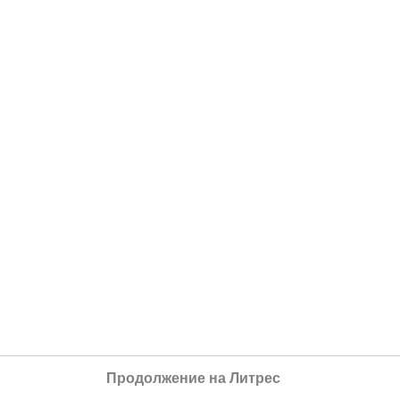
Продолжение на Литрес