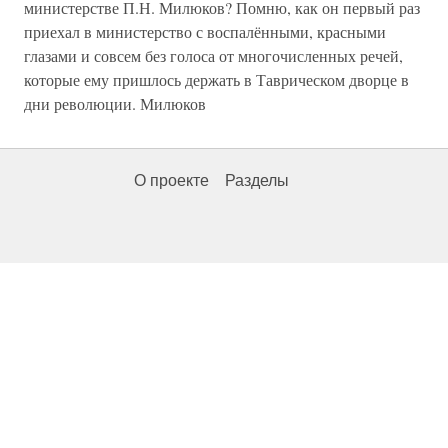
министерстве П.Н. Милюков? Помню, как он первый раз
приехал в министерство с воспалёнными, красными
глазами и совсем без голоса от многочисленных речей,
которые ему пришлось держать в Таврическом дворце в
дни революции. Милюков
О проекте
Разделы