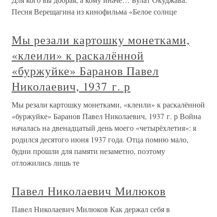
Песня Верещагина из кинофильма «Белое солнце
Мы резали картошку монетками,
«клеили» к раскалённой
«буржуйке» Баранов Павел
Николаевич, 1937 г. р
Мы резали картошку монетками, «клеили» к раскалённой
«буржуйке» Баранов Павел Николаевич, 1937 г. р Война
началась на двенадцатый день моего «четырёхлетия»: я
родился десятого июня 1937 года. Отца помню мало,
будни прошли для памяти незаметно, поэтому
отложились лишь те
Павел Николаевич Милюков
Павел Николаевич Милюков Как держал себя в