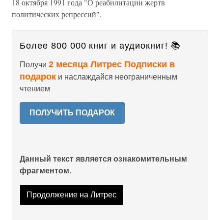
18 октября 1991 года "О реабилитации жертв
политических репрессий".
Более 800 000 книг и аудиокниг! 📚
2 месяца Литрес Подписки в
Получи
подарок
и наслаждайся неограниченным
чтением
ПОЛУЧИТЬ ПОДАРОК
Данный текст является ознакомительным
фрагментом.
Продолжение на Литрес