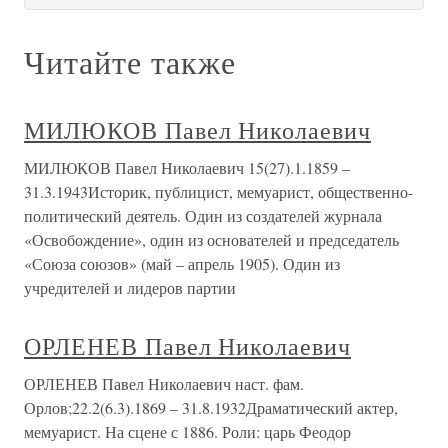
Читайте также
МИЛЮКОВ Павел Николаевич
МИЛЮКОВ Павел Николаевич 15(27).1.1859 –
31.3.1943Историк, публицист, мемуарист, общественно-
политический деятель. Один из создателей журнала
«Освобождение», один из основателей и председатель
«Союза союзов» (май – апрель 1905). Один из
учредителей и лидеров партии
ОРЛЕНЕВ Павел Николаевич
ОРЛЕНЕВ Павел Николаевич наст. фам.
Орлов;22.2(6.3).1869 – 31.8.1932Драматический актер,
мемуарист. На сцене с 1886. Роли: царь Феодор