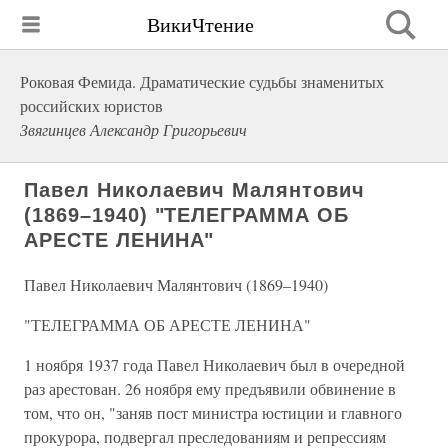
ВикиЧтение
Роковая Фемида. Драматические судьбы знаменитых
российских юристов
Звягинцев Александр Григорьевич
Павел Николаевич Малянтович
(1869–1940) "ТЕЛЕГРАММА ОБ
АРЕСТЕ ЛЕНИНА"
Павел Николаевич Малянтович (1869–1940)
"ТЕЛЕГРАММА ОБ АРЕСТЕ ЛЕНИНА"
1 ноября 1937 года Павел Николаевич был в очередной
раз арестован. 26 ноября ему предъявили обвинение в
том, что он, "заняв пост министра юстиции и главного
прокурора, подвергал преследованиям и репрессиям