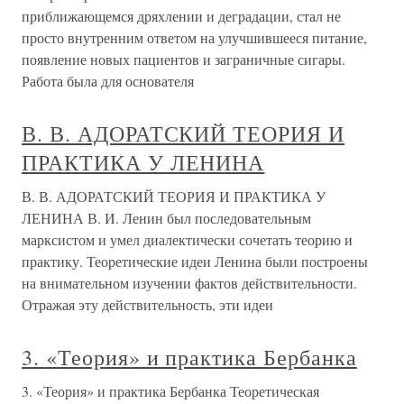
приближающемся дряхлении и деградации, стал не
просто внутренним ответом на улучшившееся питание,
появление новых пациентов и заграничные сигары.
Работа была для основателя
В. В. АДОРАТСКИЙ ТЕОРИЯ И
ПРАКТИКА У ЛЕНИНА
В. В. АДОРАТСКИЙ ТЕОРИЯ И ПРАКТИКА У
ЛЕНИНА В. И. Ленин был последовательным
марксистом и умел диалектически сочетать теорию и
практику. Теоретические идеи Ленина были построены
на внимательном изучении фактов действительности.
Отражая эту действительность, эти идеи
3. «Теория» и практика Бербанка
3. «Теория» и практика Бербанка Теоретическая