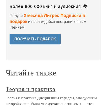
Более 800 000 книг и аудиокниг! 📚
2 месяца Литрес Подписки в
Получи
подарок
и наслаждайся неограниченным
чтением
ПОЛУЧИТЬ ПОДАРОК
Читайте также
Теория и практика
Теория и практика Дисциплины кафедры, заведующим
которой я стал, были мне достаточно знакомы — это