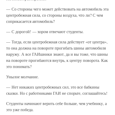
— Со стороны чего может действовать на автомобиль эта
центробежная сила, со стороны воздуха, что ли? С чем
соприкасается автомобиль?
— С дорогой! — хором отвечают студенты.
— Тогда, если центробежная сила действует «от центра»,
то она должна на повороте прогибать шины автомобиля
наружу. А все ГАИшники знают, да и вы тоже, что шины
на повороте прогибаются внутрь, к центру поворота. Как
это понимать?
Унылое молчание.
— Нет никаких центробежных сил, это все бабкины
сказки. Но с работниками ГАИ не спорьте, соглашайтесь!
Студенты начинают верить себе больше, чем учебнику, а
это уже победа.