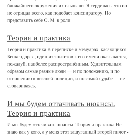
ближайшего окружения их слышали. Я сердилась, что он
не отрицал всего, как подобает конспиратору. Но
представить себе О. М. в роли
Теория и практика
Теория и практика В переписке и мемуарах, касающихся
Бенкендорфа, один из эпитетов к его имени оказывается,
пожалуй, наиболее распространённым. Удивительным
образом самые разные люди — и по положению, и по
отношению к высшей полиции, и по самой судьбе — не
сговариваясь,
И мы будем оттачивать нюансы.
Теория и практика
И мы будем оттачивать нюансы. Теория и практика Не
знаю как у кого, а у меня этот зашуганный второй пилот -