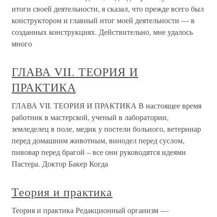
итоги своей деятельности, я сказал, что прежде всего был
конструктором и главный итог моей деятельности — в
созданных конструкциях. Действительно, мне удалось
много
ГЛАВА VII. ТЕОРИЯ И
ПРАКТИКА
ГЛАВА VII. ТЕОРИЯ И ПРАКТИКА В настоящее время
работник в мастерской, ученый в лаборатории,
земледелец в поле, медик у постели больного, ветеринар
перед домашним животным, винодел перед суслом,
пивовар перед брагой – все они руководятся идеями
Пастера. Доктор Бакер Когда
Теория и практика
Теория и практика Редакционный организм —