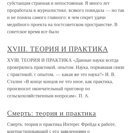
субстанция странная и непостоянная. Я много лет
проработала в журналистике, всякого повидала — но так
и не поняла самого главного: в чем секрет удачи
медийного проекта на постсоветском пространстве. В
советское время все было
XVIII. ТЕОРИЯ И ПРАКТИКА
XVIII. ТЕОРИЯ И ПРАКТИКА «Данные науки всегда
проверялись практикой, опытом. Наука, порвавшая связи
с практикой, с опытом, — какая же это наука?» И. В.
Сталин «В конце концов не что иное, как практика,
произносит окончательный приговор по
сельскохозяйственным вопросам». П. А.
Смерть: теория и практика
Смерть: теория и практика Интерес Фрейда к работе,
контрастировавший с его заявлениями о