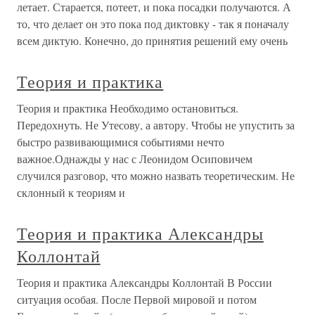
летает. Старается, потеет, и пока посадки получаются. А
то, что делает он это пока под диктовку - так я поначалу
всем диктую. Конечно, до принятия решений ему очень
Теория и практика
Теория и практика Необходимо остановиться.
Передохнуть. Не Утесову, а автору. Чтобы не упустить за
быстро развивающимися событиями нечто
важное.Однажды у нас с Леонидом Осиповичем
случился разговор, что можно назвать теоретическим. Не
склонный к теориям и
Теория и практика Александры
Коллонтай
Теория и практика Александры Коллонтай В России
ситуация особая. После Первой мировой и потом