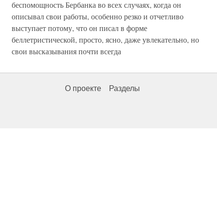
беспомощность Бербанка во всех случаях, когда он
описывал свои работы, особенно резко и отчетливо
выступает потому, что он писал в форме
беллетристической, просто, ясно, даже увлекательно, но
свои высказывания почти всегда
О проекте
Разделы