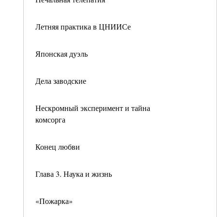
Летняя практика в ЦНИИСе
Японская дуэль
Дела заводские
Нескромный эксперимент и тайна
комсорга
Конец любви
Глава 3. Наука и жизнь
«Пожарка»