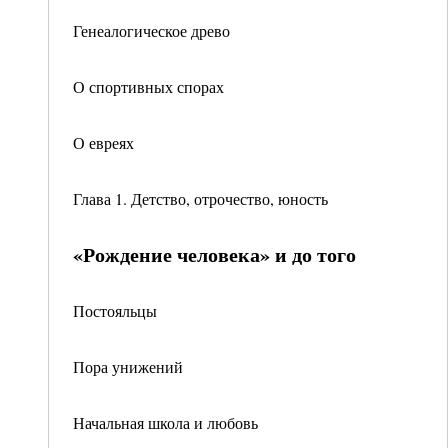
Генеалогическое древо
О спортивных спорах
О евреях
Глава 1. Детство, отрочество, юность
«Рождение человека» и до того
Постояльцы
Пора унижений
Начальная школа и любовь