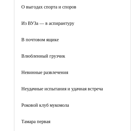
О выгодах спорта и споров
Из ВУЗа — в аспирантуру
В почтовом ящике
Влюбленный грузчик
Невинные развлечения
Неудачные испытания и удачная встреча
Роковой клуб мукомола
Тамара первая