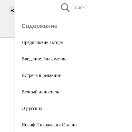
Поиск
Содержание
Предисловие автора
Введение. Знакомство
Встреча в редакции
Вечный двигатель
О русских
Иосиф Николаевич Сталин