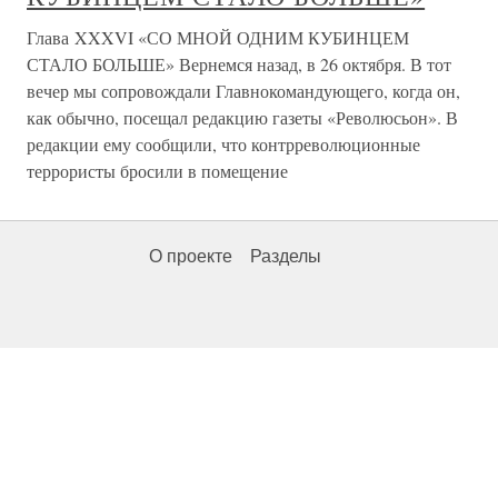
Глава XXXVI «СО МНОЙ ОДНИМ КУБИНЦЕМ
СТАЛО БОЛЬШЕ» Вернемся назад, в 26 октября. В тот
вечер мы сопровождали Главнокомандующего, когда он,
как обычно, посещал редакцию газеты «Революсьон». В
редакции ему сообщили, что контрреволюционные
террористы бросили в помещение
О проекте
Разделы