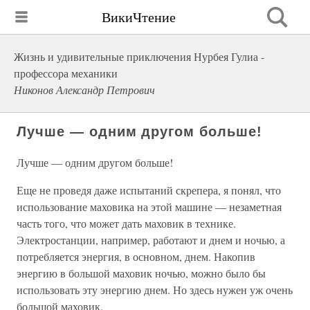
ВикиЧтение
Жизнь и удивительные приключения Нурбея Гулиа -
профессора механики
Никонов Александр Петрович
Лучше — одним другом больше!
Лучше — одним другом больше!
Еще не проведя даже испытаний скрепера, я понял, что
использование маховика на этой машине — незаметная
часть того, что может дать маховик в технике.
Электростанции, например, работают и днем и ночью, а
потребляется энергия, в основном, днем. Накопив
энергию в большой маховик ночью, можно было бы
использовать эту энергию днем. Но здесь нужен уж очень
большой маховик.