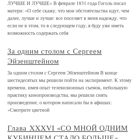
ЛУЧШЕ И ЛУЧШЕ» В феврале 1831 года Гоголь писал
матери: «О себе скажу, что мои обстоятельства идут, чем
далее, лучше и лучше: все поселяет в меня надежду, что
если не в этом, то в следующем году, я буду уже иметь
возможность содержать себя
За одним столом с Сергеем
Эйзенштейном
За одним столом с Сергеем Эйзенштейном В конце
шестидесятых мы решили пойти на эксперимент. К этому
времени, имея опыт телевизионных съемок, небольшую
практику кинопроизводства, мы решили снять
произведение, о котором написали бы в афишах:
«Смотрите цветной
Глава XXXVI «СО МНОЙ ОДНИМ
КУБИНЦЕМ СТАЛО БОЛЬШЕ»