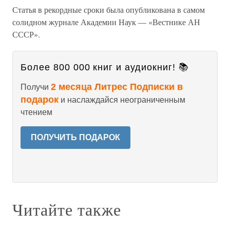
Статья в рекордные сроки была опубликована в самом
солидном журнале Академии Наук — «Вестнике АН
СССР».
Более 800 000 книг и аудиокниг! 📚
2 месяца Литрес Подписки в
Получи
подарок
и наслаждайся неограниченным
чтением
ПОЛУЧИТЬ ПОДАРОК
Читайте также