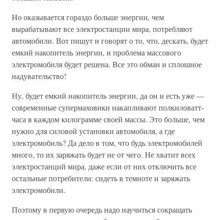
Но оказывается гораздо больше энергии, чем
вырабатывают все электростанции мира, потребляют
автомобили. Вот пишут и говорят о то, что, дескать, будет
емкий накопитель энергии, и проблема массового
электромобиля будет решена. Все это обман и сплошное
надувательство!
Ну, будет емкий накопитель энергии, да он и есть уже —
современные супермаховики накапливают полкиловатт-
часа в каждом килограмме своей массы. Это больше, чем
нужно для силовой установки автомобиля, а где
электромобиль? Да дело в том, что будь электромобилей
много, то их заряжать будет не от чего. Не хватит всех
электростанций мира, даже если от них отключить все
остальные потребители: сидеть в темноте и заряжать
электромобили.
Поэтому в первую очередь надо научиться сокращать