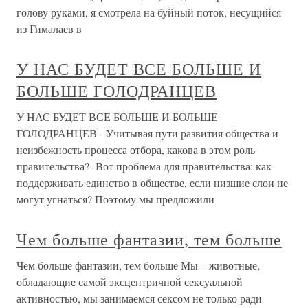
голову руками, я смотрела на буйный поток, несущийся
из Гималаев в
У НАС БУДЕТ ВСЕ БОЛЬШЕ И
БОЛЬШЕ ГОЛОДРАНЦЕВ
У НАС БУДЕТ ВСЕ БОЛЬШЕ И БОЛЬШЕ
ГОЛОДРАНЦЕВ - Учитывая пути развития общества и
неизбежность процесса отбора, какова в этом роль
правительства?- Вот проблема для правительства: как
поддерживать единство в обществе, если низшие слои не
могут угнаться? Поэтому мы предложили
Чем больше фантазии, тем больше
Чем больше фантазии, тем больше Мы – животные,
обладающие самой эксцентричной сексуальной
активностью, мы занимаемся сексом не только ради