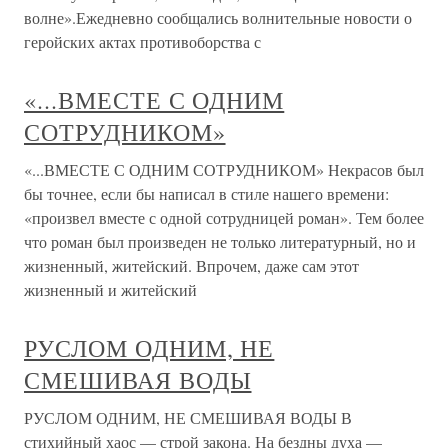
волне».Ежедневно сообщались волнительные новости о
геройских актах противоборства с
«...ВМЕСТЕ С ОДНИМ
СОТРУДНИКОМ»
«...ВМЕСТЕ С ОДНИМ СОТРУДНИКОМ» Некрасов был
бы точнее, если бы написал в стиле нашего времени:
«произвел вместе с одной сотрудницей роман». Тем более
что роман был произведен не только литературный, но и
жизненный, житейский. Впрочем, даже сам этот
жизненный и житейский
РУСЛОМ ОДНИМ, НЕ
СМЕШИВАЯ ВОДЫ
РУСЛОМ ОДНИМ, НЕ СМЕШИВАЯ ВОДЫ В
стихийный хаос — строй закона. На бездны духа —