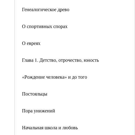
Генеалогическое древо
О спортивных спорах
О евреях
Глава 1. Детство, отрочество, юность
«Рождение человека» и до того
Постояльцы
Пора унижений
Начальная школа и любовь