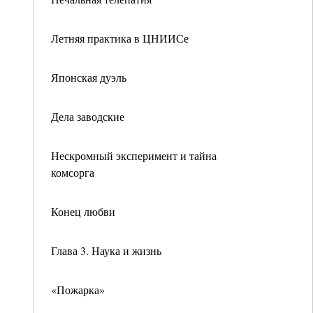
Летняя практика в ЦНИИСе
Японская дуэль
Дела заводские
Нескромный эксперимент и тайна
комсорга
Конец любви
Глава 3. Наука и жизнь
«Пожарка»