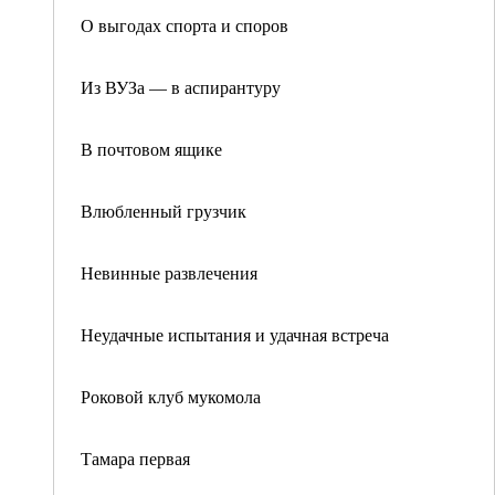
О выгодах спорта и споров
Из ВУЗа — в аспирантуру
В почтовом ящике
Влюбленный грузчик
Невинные развлечения
Неудачные испытания и удачная встреча
Роковой клуб мукомола
Тамара первая