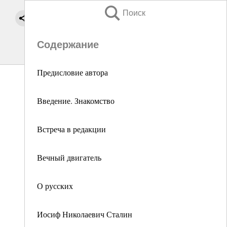
Поиск
Содержание
Предисловие автора
Введение. Знакомство
Встреча в редакции
Вечный двигатель
О русских
Иосиф Николаевич Сталин