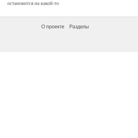
остановится на какой-то
О проекте
Разделы