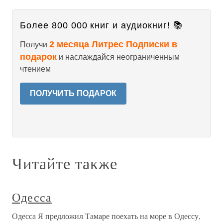
Более 800 000 книг и аудиокниг! 📚
2 месяца Литрес Подписки в
Получи
подарок
и наслаждайся неограниченным
чтением
ПОЛУЧИТЬ ПОДАРОК
Читайте также
Одесса
Одесса Я предложил Тамаре поехать на море в Одессу,