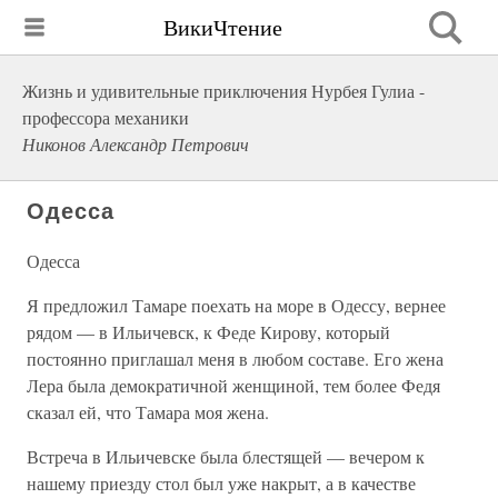
ВикиЧтение
Жизнь и удивительные приключения Нурбея Гулиа -
профессора механики
Никонов Александр Петрович
Одесса
Одесса
Я предложил Тамаре поехать на море в Одессу, вернее
рядом — в Ильичевск, к Феде Кирову, который
постоянно приглашал меня в любом составе. Его жена
Лера была демократичной женщиной, тем более Федя
сказал ей, что Тамара моя жена.
Встреча в Ильичевске была блестящей — вечером к
нашему приезду стол был уже накрыт, а в качестве