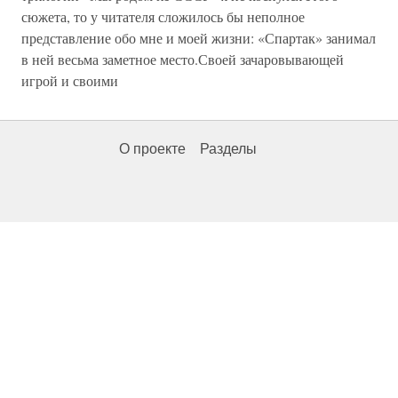
сюжета, то у читателя сложилось бы неполное
представление обо мне и моей жизни: «Спартак» занимал
в ней весьма заметное место.Своей зачаровывающей
игрой и своими
О проекте
Разделы