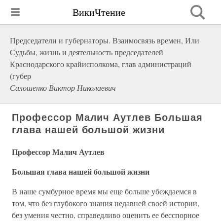
ВикиЧтение
Председатели и губернаторы. Взаимосвязь времен, Или
Судьбы, жизнь и деятельность председателей
Краснодарского крайисполкома, глав администраций
(губер
Салошенко Виктор Николаевич
Профессор Малич Аутлев Большая
глава нашей большой жизни
Профессор Малич Аутлев
Большая глава нашей большой жизни
В наше сумбурное время мы еще больше убеждаемся в
том, что без глубокого знания недавней своей истории,
без умения честно, справедливо оценить ее бесспорное