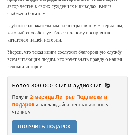
автор честен в своих суждениях и выводах. Книга
снабжена богатым,
глубоко содержательным иллюстративным материалом,
который способствует более полному восприятию
читателем нашей истории.
Уверен, что такая книга сослужит благородную службу
всем читающим людям, кто хочет знать правду о нашей
великой истории.
Более 800 000 книг и аудиокниг! 📚
2 месяца Литрес Подписки в
Получи
подарок
и наслаждайся неограниченным
чтением
ПОЛУЧИТЬ ПОДАРОК