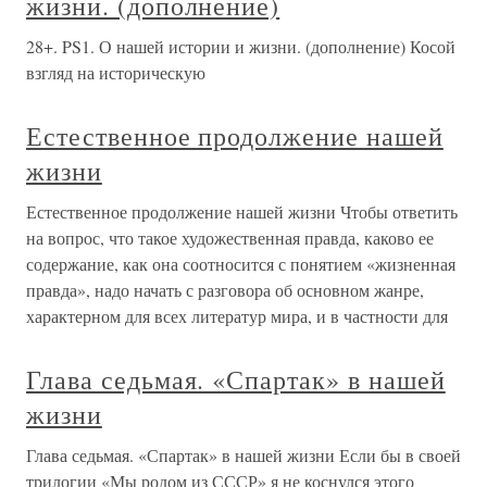
жизни. (дополнение)
28+. PS1. О нашей истории и жизни. (дополнение) Косой
взгляд на историческую
Естественное продолжение нашей
жизни
Естественное продолжение нашей жизни Чтобы ответить
на вопрос, что такое художественная правда, каково ее
содержание, как она соотносится с понятием «жизненная
правда», надо начать с разговора об основном жанре,
характерном для всех литератур мира, и в частности для
Глава седьмая. «Спартак» в нашей
жизни
Глава седьмая. «Спартак» в нашей жизни Если бы в своей
трилогии «Мы родом из СССР» я не коснулся этого