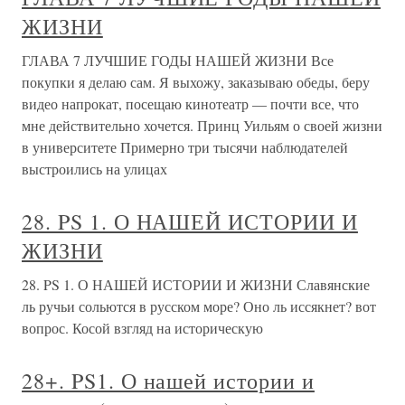
ЖИЗНИ
ГЛАВА 7 ЛУЧШИЕ ГОДЫ НАШЕЙ ЖИЗНИ Все
покупки я делаю сам. Я выхожу, заказываю обеды, беру
видео напрокат, посещаю кинотеатр — почти все, что
мне действительно хочется. Принц Уильям о своей жизни
в университете Примерно три тысячи наблюдателей
выстроились на улицах
28. PS 1. О НАШЕЙ ИСТОРИИ И
ЖИЗНИ
28. PS 1. О НАШЕЙ ИСТОРИИ И ЖИЗНИ Славянские
ль ручьи сольются в русском море? Оно ль иссякнет? вот
вопрос. Косой взгляд на историческую
28+. PS1. О нашей истории и