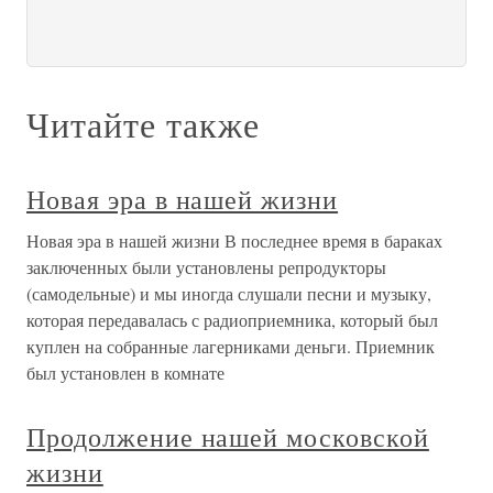
Читайте также
Новая эра в нашей жизни
Новая эра в нашей жизни В последнее время в бараках
заключенных были установлены репродукторы
(самодельные) и мы иногда слушали песни и музыку,
которая передавалась с радиоприемника, который был
куплен на собранные лагерниками деньги. Приемник
был установлен в комнате
Продолжение нашей московской
жизни