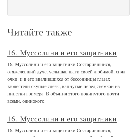
Читайте также
16. Муссолини и его защитники
16. Муссолини и его защитники Состарившийся,
отяжелевший дуче, услышав шаги своей любимой, снял
очки, и в его ввалившихся от бессонницы глазах
заблестели скупые слезы, капнутые перед съемкой из
пипетки гримера. В объятия этого покинутого почти
всеми, одинокого,
16. Муссолини и его защитники
16. Муссолини и его защитники Состарившийся,