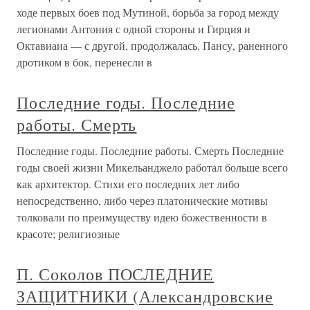
ходе первых боев под Мутиной, борьба за город между
легионами Антония с одной стороны и Гирция и
Октавиаиа — с другой, продолжалась. Пансу, раненного
дротиком в бок, перенесли в
Последние годы. Последние
работы. Смерть
Последние годы. Последние работы. Смерть Последние
годы своей жизни Микельанджело работал больше всего
как архитектор. Стихи его последних лет либо
непосредственно, либо через платонические мотивы
толковали по преимуществу идею божественности в
красоте; религиозные
П. Соколов ПОСЛЕДНИЕ
ЗАЩИТНИКИ (Александровские