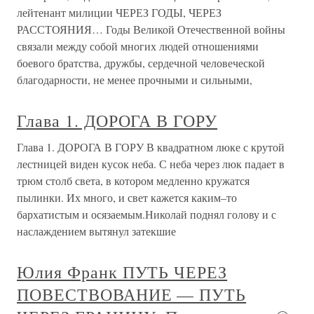
лейтенант милиции ЧЕРЕЗ ГОДЫ, ЧЕРЕЗ
РАССТОЯНИЯ… Годы Великой Отечественной войны
связали между собой многих людей отношениями
боевого братства, дружбы, сердечной человеческой
благодарности, не менее прочными и сильными,
Глава 1. ДОРОГА В ГОРУ
Глава 1. ДОРОГА В ГОРУ В квадратном люке с крутой
лестницей виден кусок неба. С неба через люк падает в
трюм столб света, в котором медленно кружатся
пылинки. Их много, и свет кажется каким–то
бархатистым и осязаемым.Николай поднял голову и с
наслаждением вытянул затекшие
Юлия Франк ПУТЬ ЧЕРЕЗ
ПОВЕСТВОВАНИЕ — ПУТЬ