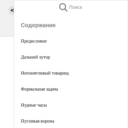
Поиск
Содержание
Предисловие
Дальний хутор
Непонятливый товарищ
Формальная задача
Нудные часы
Пугливая ворона