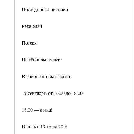
Последние защитники
Река Удай
Потеря
На сборном пункте
В районе штаба фронта
19 сентября, от 16.00 до 18.00
18.00 — атака!
В ночь с 19-го на 20-е