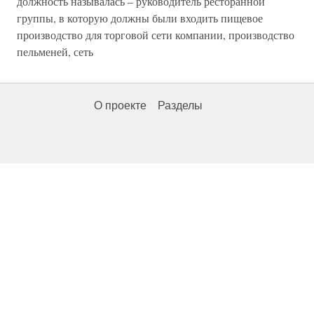
должность называлась – руководитель ресторанной
группы, в которую должны были входить пищевое
производство для торговой сети компании, производство
пельменей, сеть
О проекте
Разделы