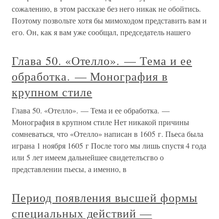
сожалению, в этом рассказе без него никак не обойтись.
Поэтому позвольте хотя бы мимоходом представить вам и
его. Он, как я вам уже сообщал, председатель нашего
Глава 50. «Отелло». — Тема и ее
обработка. — Монография в
крупном стиле
Глава 50. «Отелло». — Тема и ее обработка. —
Монография в крупном стиле Нет никакой причины
сомневаться, что «Отелло» написан в 1605 г. Пьеса была
играна 1 ноября 1605 г После того мы лишь спустя 4 года
или 5 лет имеем дальнейшее свидетелъсгво о
представлении пьесы, а именно, в
Период появления высшей формы
специальных действий —