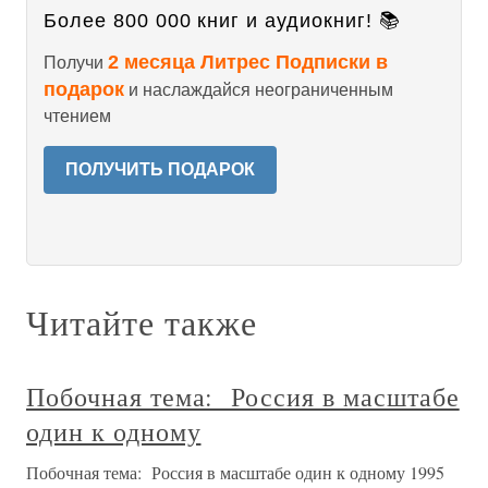
Более 800 000 книг и аудиокниг! 📚
2 месяца Литрес Подписки в
Получи
подарок
и наслаждайся неограниченным
чтением
ПОЛУЧИТЬ ПОДАРОК
Читайте также
Побочная тема: Россия в масштабе
один к одному
Побочная тема: Россия в масштабе один к одному 1995