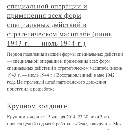
специальной операции и
применения всех форм
специальных действий в
стратегическом масштабе (июнь
1943 г. — июль 1944 г.)
Период появления высшей формы специальных действий
— специальной операции и применения всех форм
специальных действий в стратегическом масштабе (июнь
1943 г. — июль 1944 г.) Восстановленный в мае 1942
года Центральный штаб партизанского движения
приступил к разработке
Крупном холдинге
Крупном холдинге 15 января 2014, 23:30 ночиВот и
прошел целый год моей работы в «Белоусов-групп». Моя