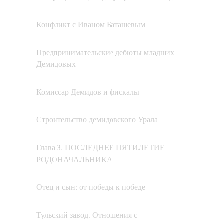
Конфликт с Иваном Баташевым
Предпринимательские дебюты младших
Демидовых
Комиссар Демидов и фискалы
Строительство демидовского Урала
Глава 3. ПОСЛЕДНЕЕ ПЯТИЛЕТИЕ
РОДОНАЧАЛЬНИКА
Отец и сын: от победы к победе
Тульский завод. Отношения с