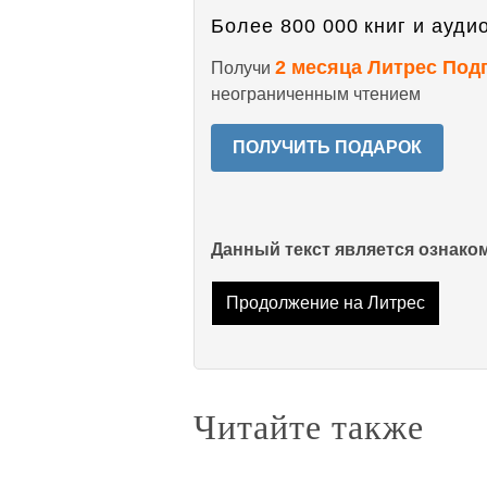
Более 800 000 книг и аудио
2 месяца Литрес Под
Получи
неограниченным чтением
ПОЛУЧИТЬ ПОДАРОК
Данный текст является ознак
Продолжение на Литрес
Читайте также