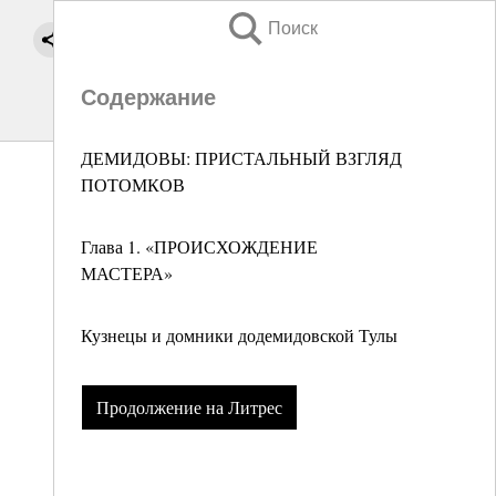
Поиск
Содержание
ДЕМИДОВЫ: ПРИСТАЛЬНЫЙ ВЗГЛЯД
ПОТОМКОВ
Глава 1. «ПРОИСХОЖДЕНИЕ
МАСТЕРА»
Кузнецы и домники додемидовской Тулы
Продолжение на Литрес