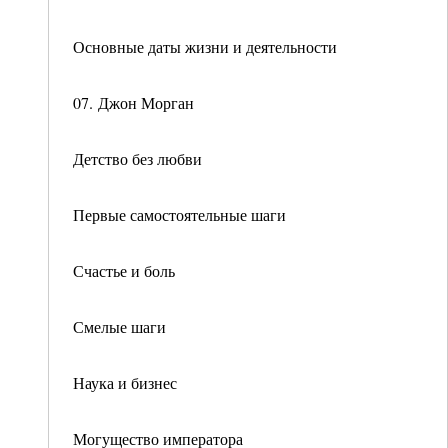
Основные даты жизни и деятельности
07. Джон Морган
Детство без любви
Первые самостоятельные шаги
Счастье и боль
Смелые шаги
Наука и бизнес
Могущество императора