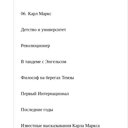
06. Карл Маркс
Детство и университет
Революционер
В тандеме с Энгельсом
Философ на берегах Темзы
Первый Интернационал
Последние годы
Известные высказывания Карла Маркса