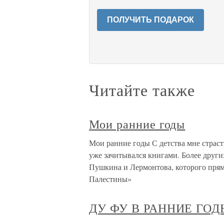
ПОЛУЧИТЬ ПОДАРОК
Читайте также
Мои ранние годы
Мои ранние годы С детства мне страст
уже зачитывался книгами. Более друг
Пушкина и Лермонтова, которого прям
Палестины»
ДУ ФУ В РАННИЕ ГО