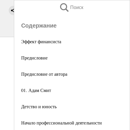
Поиск
Содержание
Эффект финансиста
Предисловие
Предисловие от автора
01. Адам Смит
Детство и юность
Начало профессиональной деятельности