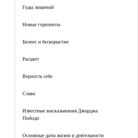
Годы лишений
Новые горизонты
Бизнес и бескорыстие
Расцвет
Верность себе
Слава
Известные высказывания Джорджа
Пибоди
Основные даты жизни и деятельности