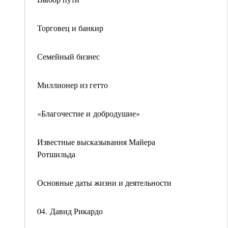
Торговец и банкир
Семейный бизнес
Миллионер из гетто
«Благочестие и добродушие»
Известные высказывания Майера
Ротшильда
Основные даты жизни и деятельности
04. Давид Рикардо