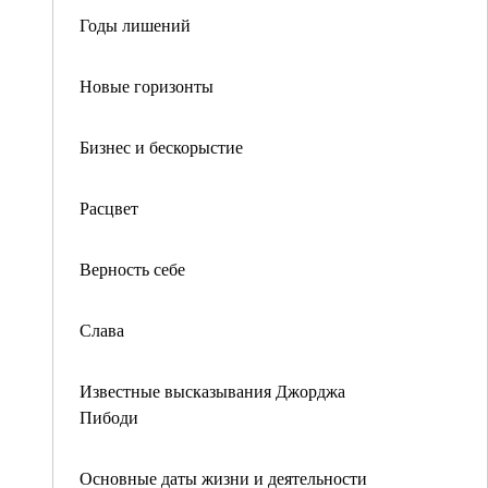
Годы лишений
Новые горизонты
Бизнес и бескорыстие
Расцвет
Верность себе
Слава
Известные высказывания Джорджа
Пибоди
Основные даты жизни и деятельности