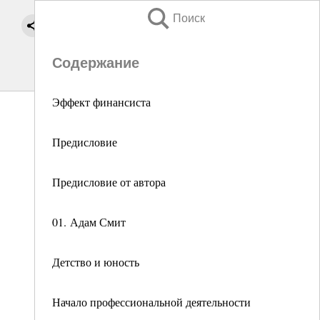
Поиск
Содержание
Эффект финансиста
Предисловие
Предисловие от автора
01. Адам Смит
Детство и юность
Начало профессиональной деятельности