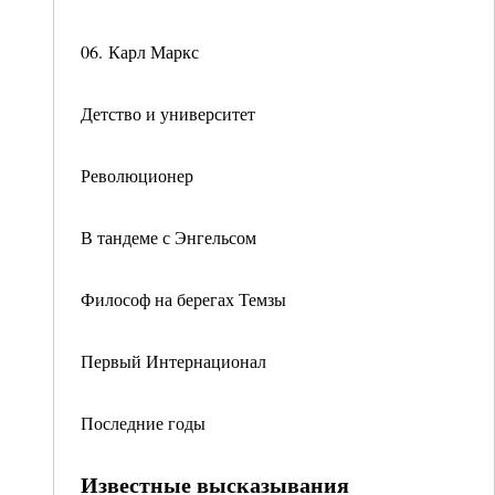
06. Карл Маркс
Детство и университет
Революционер
В тандеме с Энгельсом
Философ на берегах Темзы
Первый Интернационал
Последние годы
Известные высказывания