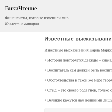
ВикиЧтение
Финансисты, которые изменили мир
Коллектив авторов
Известные высказывани
Известные высказывания Карла Маркс
• История повторяется дважды – сначал
• Воспитатель сам должен быть воспит
• Обстоятельства в такой же мере твор
• Стыд – это своего рода гнев, только
• Великие кажутся нам великими лишь 