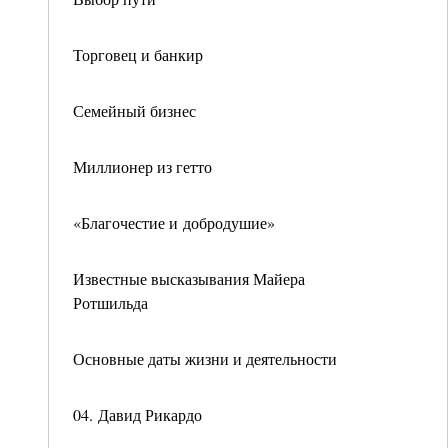
Торговец и банкир
Семейный бизнес
Миллионер из гетто
«Благочестие и добродушие»
Известные высказывания Майера
Ротшильда
Основные даты жизни и деятельности
04. Давид Рикардо