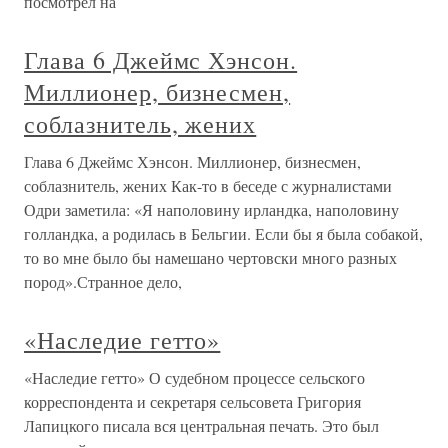
посмотрел на
Глава 6 Джеймс Хэнсон.
Миллионер, бизнесмен,
соблазнитель, жених
Глава 6 Джеймс Хэнсон. Миллионер, бизнесмен,
соблазнитель, жених Как-то в беседе с журналистами
Одри заметила: «Я наполовину ирландка, наполовину
голландка, а родилась в Бельгии. Если бы я была собакой,
то во мне было бы намешано чертовски много разных
пород».Странное дело,
«Наследие гетто»
«Наследие гетто» О судебном процессе сельского
корреспондента и секретаря сельсовета Григория
Лапицкого писала вся центральная печать. Это был