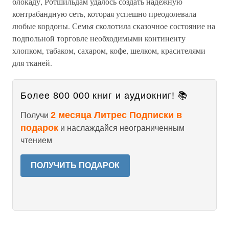
блокаду, Ротшильдам удалось создать надежную
контрабандную сеть, которая успешно преодолевала
любые кордоны. Семья сколотила сказочное состояние на
подпольной торговле необходимыми континенту
хлопком, табаком, сахаром, кофе, шелком, красителями
для тканей.
Более 800 000 книг и аудиокниг! 📚
2 месяца Литрес Подписки в
Получи
подарок
и наслаждайся неограниченным
чтением
ПОЛУЧИТЬ ПОДАРОК