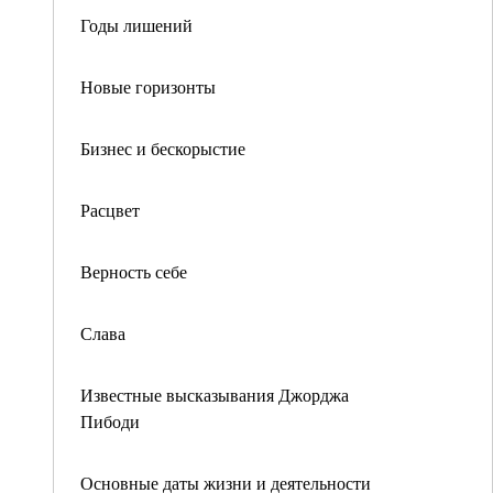
Годы лишений
Новые горизонты
Бизнес и бескорыстие
Расцвет
Верность себе
Слава
Известные высказывания Джорджа
Пибоди
Основные даты жизни и деятельности