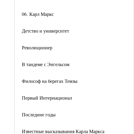
06. Карл Маркс
Детство и университет
Революционер
В тандеме с Энгельсом
Философ на берегах Темзы
Первый Интернационал
Последние годы
Известные высказывания Карла Маркса