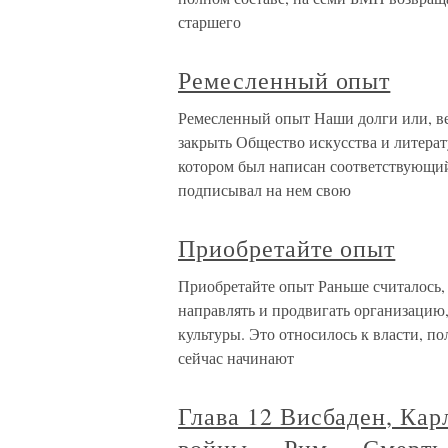
старшего
Ремесленный опыт
Ремесленный опыт Наши долги или, ве
закрыть Общество искусства и литера
котором был написан соответствующий 
подписывал на нем свою
Приобретайте опыт
Приобретайте опыт Раньше считалось, 
направлять и продвигать организацию,
культуры. Это относилось к власти, по
сейчас начинают
Глава 12 Висбаден, Кар