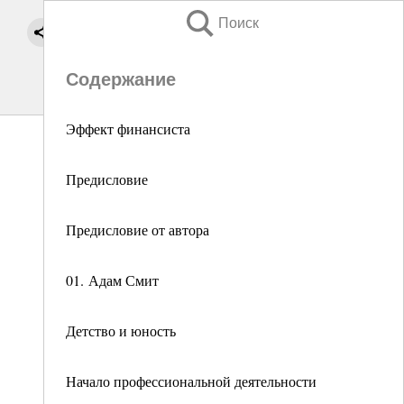
Поиск
Содержание
Эффект финансиста
Предисловие
Предисловие от автора
01. Адам Смит
Детство и юность
Начало профессиональной деятельности