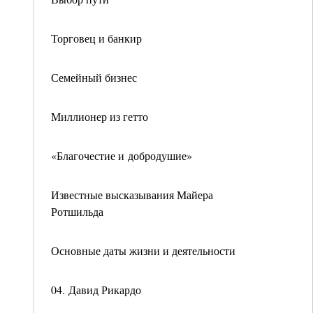
Торговец и банкир
Семейный бизнес
Миллионер из гетто
«Благочестие и добродушие»
Известные высказывания Майера
Ротшильда
Основные даты жизни и деятельности
04. Давид Рикардо