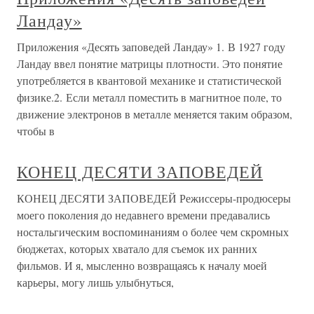
Ландау»
Приложения «Десять заповедей Ландау» 1. В 1927 году
Ландау ввел понятие матрицы плотности. Это понятие
употребляется в квантовой механике и статистической
физике.2. Если металл поместить в магнитное поле, то
движение электронов в металле меняется таким образом,
чтобы в
КОНЕЦ ДЕСЯТИ ЗАПОВЕДЕЙ
КОНЕЦ ДЕСЯТИ ЗАПОВЕДЕЙ Режиссеры-продюсеры
моего поколения до недавнего времени предавались
ностальгическим воспоминаниям о более чем скромных
бюджетах, которых хватало для съемок их ранних
фильмов. И я, мысленно возвращаясь к началу моей
карьеры, могу лишь улыбнуться,