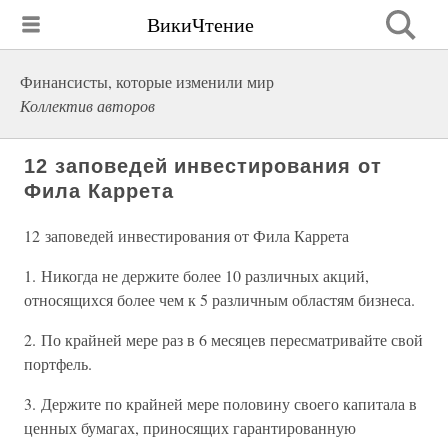
ВикиЧтение
Финансисты, которые изменили мир
Коллектив авторов
12 заповедей инвестирования от
Фила Каррета
12 заповедей инвестирования от Фила Каррета
1. Никогда не держите более 10 различных акций,
относящихся более чем к 5 различным областям бизнеса.
2. По крайней мере раз в 6 месяцев пересматривайте свой
портфель.
3. Держите по крайней мере половину своего капитала в
ценных бумагах, приносящих гарантированную