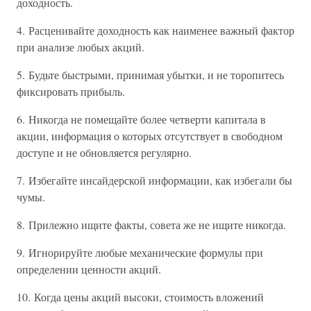
доходность.
4. Расценивайте доходность как наименее важный фактор
при анализе любых акций.
5. Будьте быстрыми, принимая убытки, и не торопитесь
фиксировать прибыль.
6. Никогда не помещайте более четверти капитала в
акции, информация о которых отсутствует в свободном
доступе и не обновляется регулярно.
7. Избегайте инсайдерской информации, как избегали бы
чумы.
8. Прилежно ищите факты, совета же не ищите никогда.
9. Игнорируйте любые механические формулы при
определении ценности акций.
10. Когда цены акций высоки, стоимость вложений