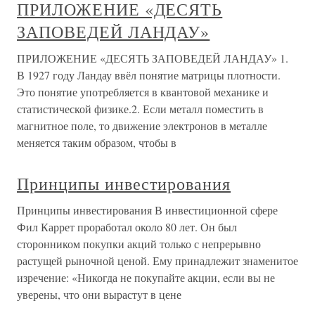
ПРИЛОЖЕНИЕ «ДЕСЯТЬ
ЗАПОВЕДЕЙ ЛАНДАУ»
ПРИЛОЖЕНИЕ «ДЕСЯТЬ ЗАПОВЕДЕЙ ЛАНДАУ» 1.
В 1927 году Ландау ввёл понятие матрицы плотности.
Это понятие употребляется в квантовой механике и
статистической физике.2. Если металл поместить в
магнитное поле, то движение электронов в металле
меняется таким образом, чтобы в
Принципы инвестирования
Принципы инвестирования В инвестиционной сфере
Фил Каррет проработал около 80 лет. Он был
сторонником покупки акций только с непрерывно
растущей рыночной ценой. Ему принадлежит знаменитое
изречение: «Никогда не покупайте акции, если вы не
уверены, что они вырастут в цене