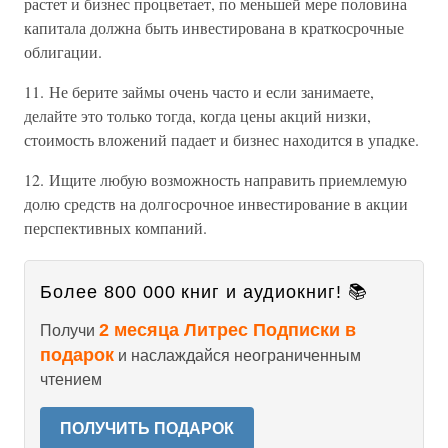
растет и бизнес процветает, по меньшей мере половина
капитала должна быть инвестирована в краткосрочные
облигации.
11. Не берите займы очень часто и если занимаете,
делайте это только тогда, когда цены акций низки,
стоимость вложений падает и бизнес находится в упадке.
12. Ищите любую возможность направить приемлемую
долю средств на долгосрочное инвестирование в акции
перспективных компаний.
Более 800 000 книг и аудиокниг! 📚
2 месяца Литрес Подписки в
Получи
подарок
и наслаждайся неограниченным
чтением
ПОЛУЧИТЬ ПОДАРОК