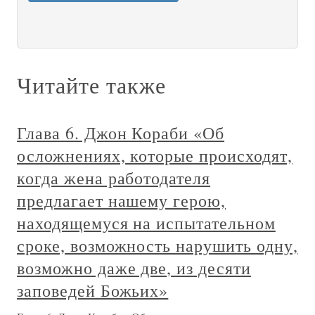
Читайте также
Глава 6. Джон Кораби «Об
осложнениях, которые происходят,
когда жена работодателя
предлагает нашему герою,
находящемуся на испытательном
сроке, возможность нарушить одну,
возможно даже две, из десяти
заповедей Божьих»