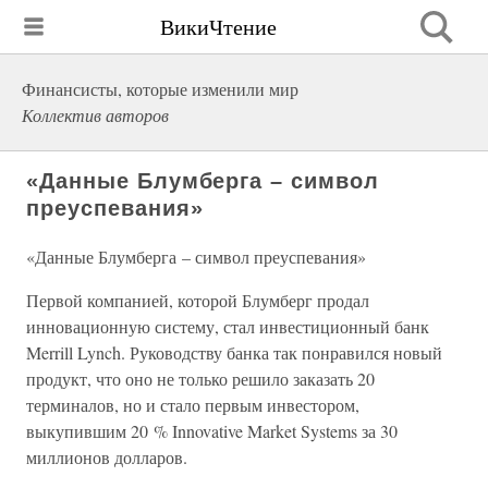
ВикиЧтение
Финансисты, которые изменили мир
Коллектив авторов
«Данные Блумберга – символ
преуспевания»
«Данные Блумберга – символ преуспевания»
Первой компанией, которой Блумберг продал
инновационную систему, стал инвестиционный банк
Merrill Lynch. Руководству банка так понравился новый
продукт, что оно не только решило заказать 20
терминалов, но и стало первым инвестором,
выкупившим 20 % Innovative Market Systems за 30
миллионов долларов.