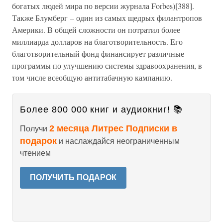
богатых людей мира по версии журнала Forbes)[388].
Также Блумберг – один из самых щедрых филантропов
Америки. В общей сложности он потратил более
миллиарда долларов на благотворительность. Его
благотворительный фонд финансирует различные
программы по улучшению системы здравоохранения, в
том числе всеобщую антитабачную кампанию.
Более 800 000 книг и аудиокниг! 📚
2 месяца Литрес Подписки в
Получи
подарок
и наслаждайся неограниченным
чтением
ПОЛУЧИТЬ ПОДАРОК