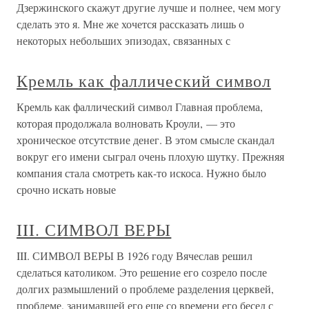
Дзержинского скажут другие лучше и полнее, чем могу
сделать это я. Мне же хочется рассказать лишь о
некоторых небольших эпизодах, связанных с
Кремль как фаллический символ
Кремль как фаллический символ Главная проблема,
которая продолжала волновать Кроули, — это
хроническое отсутствие денег. В этом смысле скандал
вокруг его имени сыграл очень плохую шутку. Прежняя
компания стала смотреть как-то искоса. Нужно было
срочно искать новые
III. СИМВОЛ ВЕРЫ
III. СИМВОЛ ВЕРЫ В 1926 году Вячеслав решил
сделаться католиком. Это решение его созрело после
долгих размышлений о проблеме разделения церквей,
проблеме, занимавшей его еще со времени его бесед с