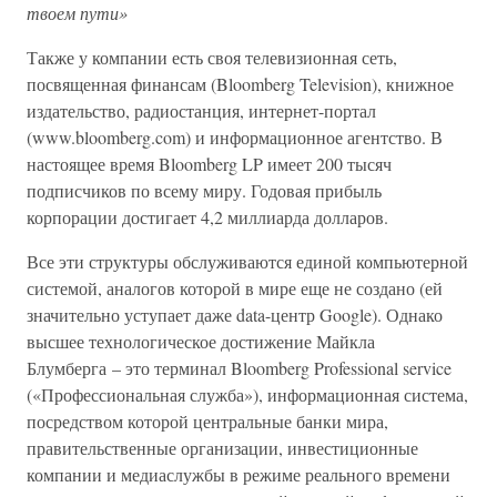
твоем пути»
Также у компании есть своя телевизионная сеть,
посвященная финансам (Bloomberg Television), книжное
издательство, радиостанция, интернет-портал
(www.bloomberg.com) и информационное агентство. В
настоящее время Bloomberg LP имеет 200 тысяч
подписчиков по всему миру. Годовая прибыль
корпорации достигает 4,2 миллиарда долларов.
Все эти структуры обслуживаются единой компьютерной
системой, аналогов которой в мире еще не создано (ей
значительно уступает даже data-центр Google). Однако
высшее технологическое достижение Майкла
Блумберга – это терминал Bloomberg Professional service
(«Профессиональная служба»), информационная система,
посредством которой центральные банки мира,
правительственные организации, инвестиционные
компании и медиаслужбы в режиме реального времени