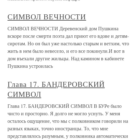
СИМВОЛ ВЕЧНОСТИ
СИМВОЛ ВЕЧНОСТИ Деревенский дом Пушкина
вскоре после смерти поэта дал приют его вдове и детям-
сиротам. Но он был уже настолько старым и ветхим, что
жить в нем было невесело, и его все покинули.И вот в
дом въехали другие жильцы. Над камином в кабинете
Пушкина устроилась
Глава 17. БАНДЕРОВСКИЙ
СИМВОЛ
Глава 17. БАНДЕРОВСКИЙ СИМВОЛ В БУРе было
чисто и просторно. Я долго не могло уснуть. У меня
осталось ощущение, что мы с полковником говорили на
разных языках, точно иностранцы. То, что мне
представлялось разумным, у полковника автоматически