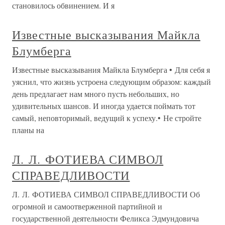
становилось обвинением. И я
Известные высказывания Майкла
Блумберга
Известные высказывания Майкла Блумберга • Для себя я
уяснил, что жизнь устроена следующим образом: каждый
день предлагает нам много пусть небольших, но
удивительных шансов. И иногда удается поймать тот
самый, неповторимый, ведущий к успеху.• Не стройте
планы на
Л. Л. ФОТИЕВА СИМВОЛ
СПРАВЕДЛИВОСТИ
Л. Л. ФОТИЕВА СИМВОЛ СПРАВЕДЛИВОСТИ Об
огромной и самоотверженной партийной и
государственной деятельности Феликса Эдмундовича