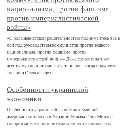
национализма, против фашизма,
против империалистической
войны»
«С большевистской решительностью поднимайтесь все в
бой под руководством коммунистов против всякого
национализма, против фашизма, против
империалистической войны» Даже самые опытные
агенты охранки не смогли установить, когда и как уехал
товарищ Олекса через
Особенности украинской
экономики
Особенности украинской экономики Бывший
американский посол в Украине Уильям Грин Миллер
говорил мне, что нам не нужно ничего выдумывать,