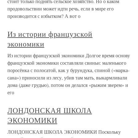
стоит только поднять сельское хозяйство. Но о каком
продовольствии может идти речь, если в мире его
производится с избытком? А вот о
Из истории французской
экономики
Из истории французской экономики Долгое время основу
французской экономики составляли свиньи: маленького
поросёнка с полосатой, как у бурундука, спиной («марка-
сана») приносили из лесу, убив там мать, выкармливали
дома (даже грудью), потом он делался «рыжим зверем» и
его
ЛОНДОНСКАЯ ШКОЛА
ЭКОНОМИКИ
ЛОНДОНСКАЯ ШКОЛА ЭКОНОМИКИ Поскольку