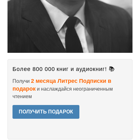
Более 800 000 книг и аудиокниг! 📚
2 месяца Литрес Подписки в
Получи
подарок
и наслаждайся неограниченным
чтением
ПОЛУЧИТЬ ПОДАРОК