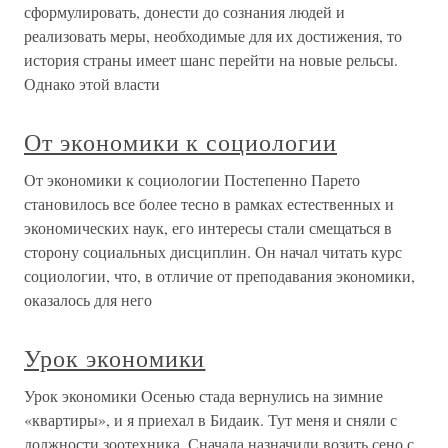
сформулировать, донести до сознания людей и
реализовать меры, необходимые для их достижения, то
история страны имеет шанс перейти на новые рельсы.
Однако этой власти
От экономики к социологии
От экономики к социологии Постепенно Парето
становилось все более тесно в рамках естественных и
экономических наук, его интересы стали смещаться в
сторону социальных дисциплин. Он начал читать курс
социологии, что, в отличие от преподавания экономики,
оказалось для него
Урок экономики
Урок экономики Осенью стада вернулись на зимние
«квартиры», и я приехал в Бидаик. Тут меня и сняли с
должности зоотехника. Сначала назначили возить сено с