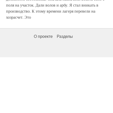
поля на участок. Дали волов и арбу. Я стал вникать в
производство. К этому времени лагеря перевели на
хозрасчет. Это
О проекте
Разделы