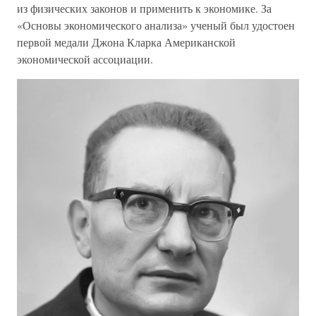
из физических законов и применить к экономике. За
«Основы экономического анализа» ученый был удостоен
первой медали Джона Кларка Американской
экономической ассоциации.