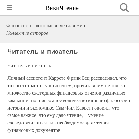
ВикиЧтение
Финансисты, которые изменили мир
Коллектив авторов
Читатель и писатель
Читатель и писатель
Личный ассистент Каррета Фрэнк Бец рассказывал, что
тот был страстным книгочеем, прочитавшим не только
множество ежегодных финансовых отчетов различных
компаний, но и огромное количество книг по философии,
истории и экономике. Сам Фил Каррет говорил, что
самое важное, что ему дало чтение, – умение
сосредотачиваться, так необходимое для чтения
финансовых документов.