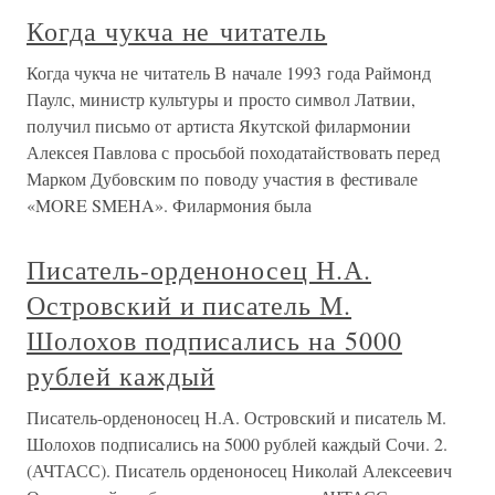
Когда чукча не читатель
Когда чукча не читатель В начале 1993 года Раймонд
Паулс, министр культуры и просто символ Латвии,
получил письмо от артиста Якутской филармонии
Алексея Павлова с просьбой походатайствовать перед
Марком Дубовским по поводу участия в фестивале
«MORE SMEHA». Филармония была
Писатель-орденоносец Н.А.
Островский и писатель М.
Шолохов подписались на 5000
рублей каждый
Писатель-орденоносец Н.А. Островский и писатель М.
Шолохов подписались на 5000 рублей каждый Сочи. 2.
(АЧТАСС). Писатель орденоносец Николай Алексеевич