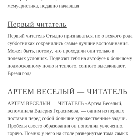
мемуаристика, недавно начавшая
Первый читатель
Первый читатель Стыдно признаваться, но о всякого рода
субботниках сохранились самые лучшие воспоминания.
Может быть, потому, что проходили они только в
полевых условиях. Подвозят тебя на автобусе к большому
подмосковному полю и теплого, сонного высаживают.
Время года –
АРТЕМ ВЕСЕЛЫЙ — ЧИТАТЕЛЬ
АРТЕМ ВЕСЕЛЫЙ — ЧИТАТЕЛЬ «Артем Веселый, —
вспоминала Валерия Герасимова, — одним из первых
поставил перед собой большие художественные задачи.
Пробелы своего образования он пополнял увлеченно,
горячо. Помню у него на столе развернутые тома самых