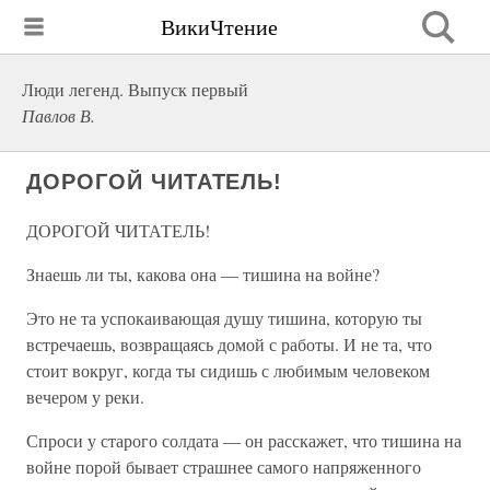
ВикиЧтение
Люди легенд. Выпуск первый
Павлов В.
ДОРОГОЙ ЧИТАТЕЛЬ!
ДОРОГОЙ ЧИТАТЕЛЬ!
Знаешь ли ты, какова она — тишина на войне?
Это не та успокаивающая душу тишина, которую ты
встречаешь, возвращаясь домой с работы. И не та, что
стоит вокруг, когда ты сидишь с любимым человеком
вечером у реки.
Спроси у старого солдата — он расскажет, что тишина на
войне порой бывает страшнее самого напряженного