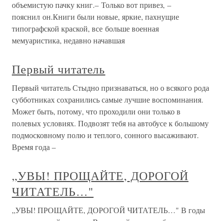
объемистую пачку книг.– Только вот привез, –
пояснил он.Книги были новые, яркие, пахнущие
типографской краской, все больше военная
мемуаристика, недавно начавшая
Первый читатель
Первый читатель Стыдно признаваться, но о всякого рода
субботниках сохранились самые лучшие воспоминания.
Может быть, потому, что проходили они только в
полевых условиях. Подвозят тебя на автобусе к большому
подмосковному полю и теплого, сонного высаживают.
Время года –
„УВЫ! ПРОЩАЙТЕ, ДОРОГОЙ
ЧИТАТЕЛЬ…"
„УВЫ! ПРОЩАЙТЕ, ДОРОГОЙ ЧИТАТЕЛЬ…" В годы