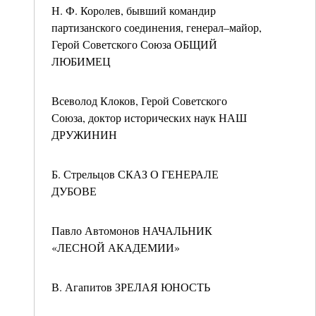
Н. Ф. Королев, бывший командир
партизанского соединения, генерал–майор,
Герой Советского Союза ОБЩИЙ
ЛЮБИМЕЦ
Всеволод Клоков, Герой Советского
Союза, доктор исторических наук НАШ
ДРУЖИНИН
Б. Стрельцов СКАЗ О ГЕНЕРАЛЕ
ДУБОВЕ
Павло Автомонов НАЧАЛЬНИК
«ЛЕСНОЙ АКАДЕМИИ»
В. Агапитов ЗРЕЛАЯ ЮНОСТЬ