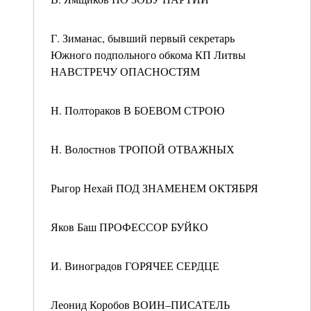
Г. Зиманас, бывший первый секретарь
Южного подпольного обкома КП Литвы
НАВСТРЕЧУ ОПАСНОСТЯМ
Н. Полтораков В БОЕВОМ СТРОЮ
Н. Волостнов ТРОПОЙ ОТВАЖНЫХ
Рыгор Нехай ПОД ЗНАМЕНЕМ ОКТЯБРЯ
Яков Баш ПРОФЕССОР БУЙКО
И. Виноградов ГОРЯЧЕЕ СЕРДЦЕ
Леонид Коробов ВОИН–ПИСАТЕЛЬ