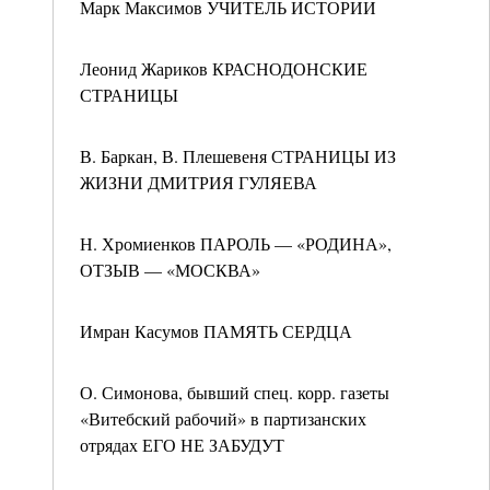
Марк Максимов УЧИТЕЛЬ ИСТОРИИ
Леонид Жариков КРАСНОДОНСКИЕ
СТРАНИЦЫ
В. Баркан, В. Плешевеня СТРАНИЦЫ ИЗ
ЖИЗНИ ДМИТРИЯ ГУЛЯЕВА
Н. Хромиенков ПАРОЛЬ — «РОДИНА»,
ОТЗЫВ — «МОСКВА»
Имран Касумов ПАМЯТЬ СЕРДЦА
О. Симонова, бывший спец. корр. газеты
«Витебский рабочий» в партизанских
отрядах ЕГО НЕ ЗАБУДУТ