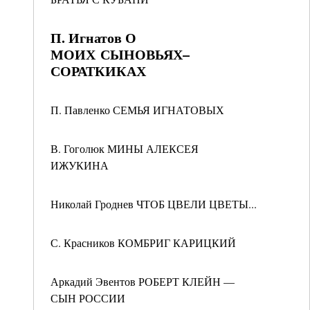
П. Игнатов О
МОИХ СЫНОВЬЯХ–
СОРАТКИКАХ
П. Павленко СЕМЬЯ ИГНАТОВЫХ
В. Гоголюк МИНЫ АЛЕКСЕЯ
ИЖУКИНА
Николай Гроднев ЧТОБ ЦВЕЛИ ЦВЕТЫ...
С. Красников КОМБРИГ КАРИЦКИЙ
Аркадий Эвентов РОБЕРТ КЛЕЙН —
СЫН РОССИИ