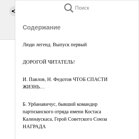
Поиск
Содержание
Люди легенд. Выпуск первый
ДОРОГОЙ ЧИТАТЕЛЬ!
И. Павлов, Н. Федотов ЧТОБ СПАСТИ
ЖИЗНЬ…
Б. Урбанавичус, бывший командир
партизанского отряда имени Костаса
Калинаускаса, Герой Советского Союза
НАГРАДА