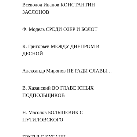
Всеволод Иванов КОНСТАНТИН
ЗАСЛОНОВ
Ф. Модель СРЕДИ ОЗЕР И БОЛОТ
К. Григорьев МЕЖДУ ДНЕПРОМ И
ДЕСНОЙ
Александр Миронов НЕ РАДИ СЛАВЫ…
В. Хазанский ВО ГЛАВЕ ЮНЫХ
ПОДПОЛЬЩИКОВ
Н. Масолов БОЛЬШЕВИК С
ПУТИЛОВСКОГО
БРАТЬЯ С КУБАНИ