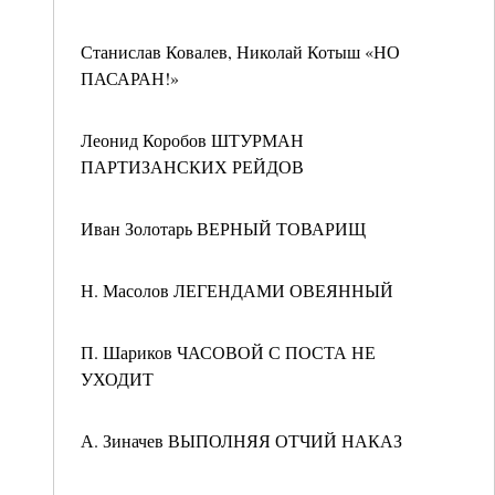
Станислав Ковалев, Николай Котыш «НО
ПАСАРАН!»
Леонид Коробов ШТУРМАН
ПАРТИЗАНСКИХ РЕЙДОВ
Иван Золотарь ВЕРНЫЙ ТОВАРИЩ
Н. Масолов ЛЕГЕНДАМИ ОВЕЯННЫЙ
П. Шариков ЧАСОВОЙ С ПОСТА НЕ
УХОДИТ
А. Зиначев ВЫПОЛНЯЯ ОТЧИЙ НАКАЗ