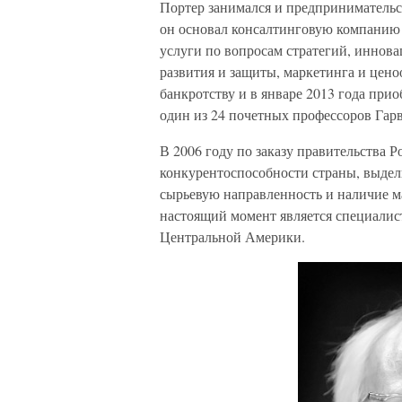
Портер занимался и предпринимательск
он основал консалтинговую компанию 
услуги по вопросам стратегий, иннова
развития и защиты, маркетинга и цено
банкротству и в январе 2013 года прио
один из 24 почетных профессоров Гарв
В 2006 году по заказу правительства 
конкурентоспособности страны, выде
сырьевую направленность и наличие 
настоящий момент является специалис
Центральной Америки.