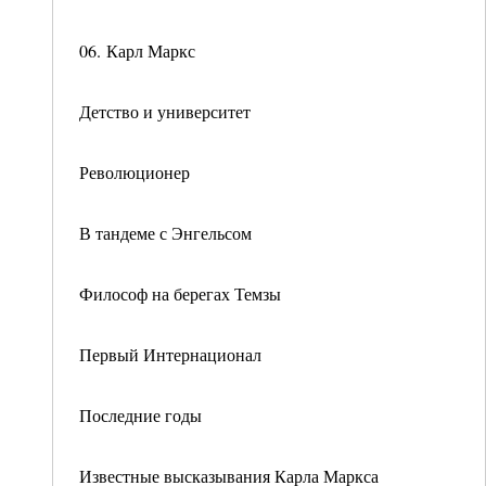
06. Карл Маркс
Детство и университет
Революционер
В тандеме с Энгельсом
Философ на берегах Темзы
Первый Интернационал
Последние годы
Известные высказывания Карла Маркса