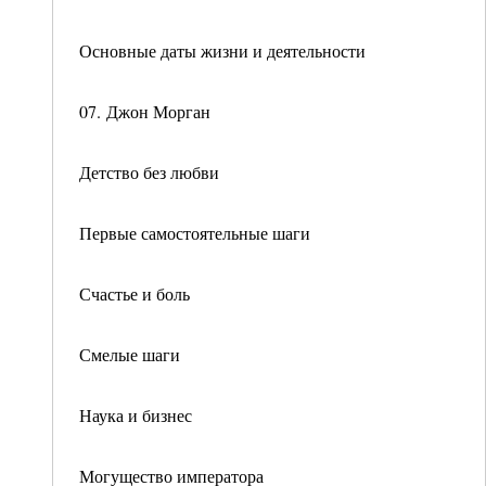
Основные даты жизни и деятельности
07. Джон Морган
Детство без любви
Первые самостоятельные шаги
Счастье и боль
Смелые шаги
Наука и бизнес
Могущество императора