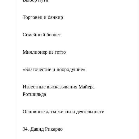
Торговец и банкир
Семейный бизнес
Миллионер из гетто
«Благочестие и добродушие»
Известные высказывания Майера
Ротшильда
Основные даты жизни и деятельности
04. Давид Рикардо