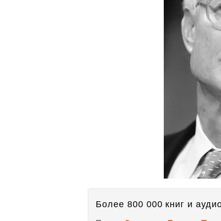
Более 800 000 книг и аудио