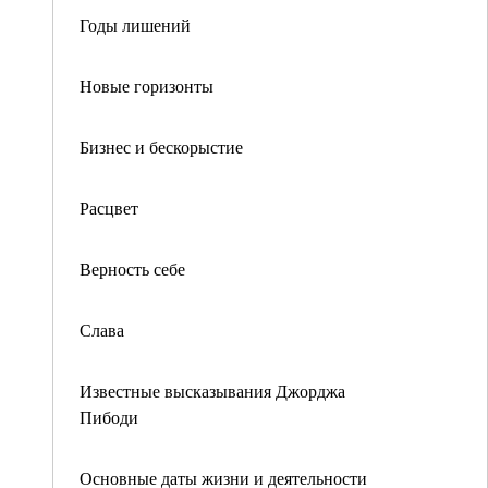
Годы лишений
Новые горизонты
Бизнес и бескорыстие
Расцвет
Верность себе
Слава
Известные высказывания Джорджа
Пибоди
Основные даты жизни и деятельности