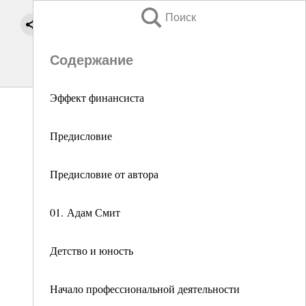
Поиск
Содержание
Эффект финансиста
Предисловие
Предисловие от автора
01. Адам Смит
Детство и юность
Начало профессиональной деятельности