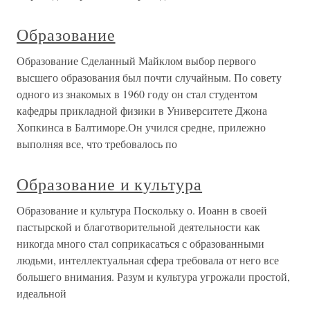
Образование
Образование Сделанный Майклом выбор первого
высшего образования был почти случайным. По совету
одного из знакомых в 1960 году он стал студентом
кафедры прикладной физики в Университете Джона
Хопкинса в Балтиморе.Он учился средне, прилежно
выполняя все, что требовалось по
Образование и культура
Образование и культура Поскольку о. Иоанн в своей
пастырской и благотворительной деятельности как
никогда много стал соприкасаться с образованными
людьми, интеллектуальная сфера требовала от него все
большего внимания. Разум и культура угрожали простой,
идеальной