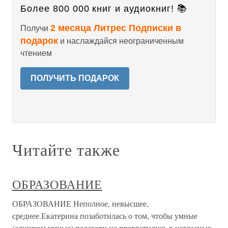
Более 800 000 книг и аудиокниг! 📚
2 месяца Литрес Подписки в
Получи
подарок
и наслаждайся неограниченным
чтением
ПОЛУЧИТЬ ПОДАРОК
Читайте также
ОБРАЗОВАНИЕ
ОБРАЗОВАНИЕ Неполное, невысшее,
среднее.Екатерина позаботилась о том, чтобы умные
(слишком умные) педагоги не превратились в негласных