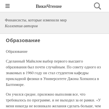
ВикиЧтение
Финансисты, которые изменили мир
Коллектив авторов
Образование
Образование
Сделанный Майклом выбор первого высшего
образования был почти случайным. По совету одного из
знакомых в 1960 году он стал студентом кафедры
прикладной физики в Университете Джона Хопкинса в
Балтиморе.
Он учился средне, прилежно выполняя все, что
требовалось по программе, и не выходил за ее рамки. «У
меня никогда не возникало желания сделать больше, чем