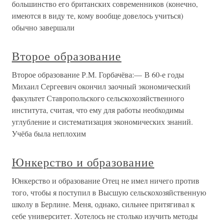
большинство его британских современников (конечно,
имеются в виду те, кому вообще довелось учиться)
обычно завершали
Второе образование
Второе образование Р.М. Горбачёва:— В 60-е годы
Михаил Сергеевич окончил заочный экономический
факультет Ставропольского сельскохозяйственного
института, считая, что ему для работы необходимы
углубление и систематизация экономических знаний.
Учёба была неплохим
Юнкерство и образование
Юнкерство и образование Отец не имел ничего против
того, чтобы я поступил в Высшую сельскохозяйственную
школу в Берлине. Меня, однако, сильнее притягивал к
себе университет. Хотелось не столько изучить методы