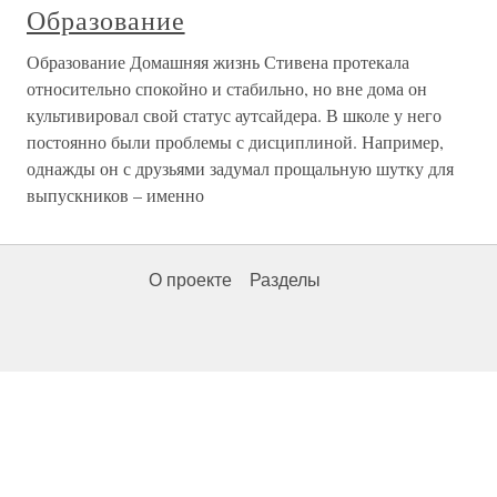
Образование
Образование Домашняя жизнь Стивена протекала
относительно спокойно и стабильно, но вне дома он
культивировал свой статус аутсайдера. В школе у него
постоянно были проблемы с дисциплиной. Например,
однажды он с друзьями задумал прощальную шутку для
выпускников – именно
О проекте
Разделы