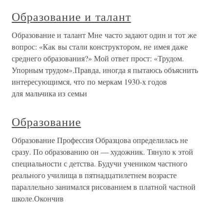
Образование и талант
Образование и талант Мне часто задают один и тот же
вопрос: «Как вы стали конструктором, не имея даже
среднего образования?» Мой ответ прост: «Трудом.
Упорным трудом».Правда, иногда я пытаюсь объяснить
интересующимся, что по меркам 1930-х годов
для мальчика из семьи
Образование
Образование Профессия Образцова определилась не
сразу. По образованию он — художник. Тянуло к этой
специальности с детства. Будучи учеником частного
реального училища в пятнадцатилетнем возрасте
параллельно занимался рисованием в платной частной
школе.Окончив