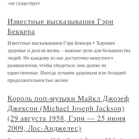
«не существует
Известные высказывания Гэри
Беккера
Известные высказывания Гэри Беккера • Хорошее
здоровье и долгая жизнь – важные цели для большинства
людей. Но каждому из нас достаточно минутного
размышления, чтобы убедиться: они далеко не
единственные. Иногда лучшим здоровьем или большей
продолжительностью жизни
Король поп-музыки Майкл Джозеф
Джексон (Michael Joseph Jackson)
(29 августа 1958, Гэри — 25 июня
2009, Лос-Анджелес)