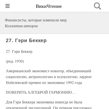
ВикиЧтение
Финансисты, которые изменили мир
Коллектив авторов
27. Гэри Беккер
27. Гэри Беккер
(род. 1930)
Американский экономист-новатор, объединивший
социологию, антропологию и психологию, лауреат
Нобелевской премии по экономике 1992 года
ПОВЕРИТЬ АЛГЕБРОЙ ГАРМОНИЮ…
Для Гэри Беккера экономика никогда не была
отвлеченной дисциплиной. Он первым предложил