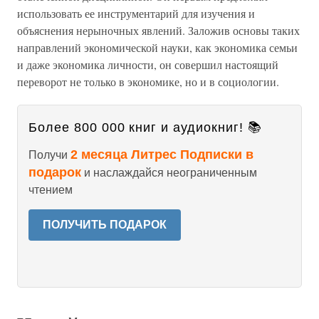
использовать ее инструментарий для изучения и
объяснения нерыночных явлений. Заложив основы таких
направлений экономической науки, как экономика семьи
и даже экономика личности, он совершил настоящий
переворот не только в экономике, но и в социологии.
Более 800 000 книг и аудиокниг! 📚
2 месяца Литрес Подписки в
Получи
подарок
и наслаждайся неограниченным
чтением
ПОЛУЧИТЬ ПОДАРОК