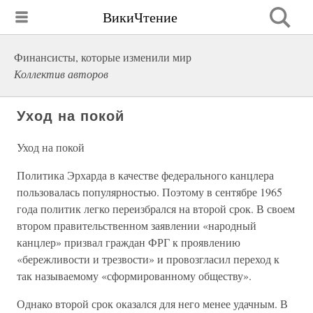
ВикиЧтение
Финансисты, которые изменили мир
Коллектив авторов
Уход на покой
Уход на покой
Политика Эрхарда в качестве федерального канцлера
пользовалась популярностью. Поэтому в сентябре 1965
года политик легко переизбрался на второй срок. В своем
втором правительственном заявлении «народный
канцлер» призвал граждан ФРГ к проявлению
«бережливости и трезвости» и провозгласил переход к
так называемому «сформированному обществу».
Однако второй срок оказался для него менее удачным. В