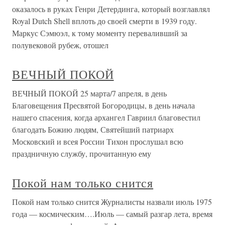
оказалось в руках Генри Детердинга, который возглавлял
Royal Dutch Shell вплоть до своей смерти в 1939 году.
Маркус Сэмюэл, к тому моменту переваливший за
полувековой рубеж, отошел
ВЕЧНЫЙ ПОКОЙ
ВЕЧНЫЙ ПОКОЙ 25 марта/7 апреля, в день
Благовещения Пресвятой Богородицы, в день начала
нашего спасения, когда архангел Гавриил благовестил
благодать Божию людям, Святейший патриарх
Московский и всея России Тихон прослушал всю
праздничную службу, прочитанную ему
Покой нам только снится
Покой нам только снится Журналисты назвали июль 1975
года — космическим….Июль — самый разгар лета, время