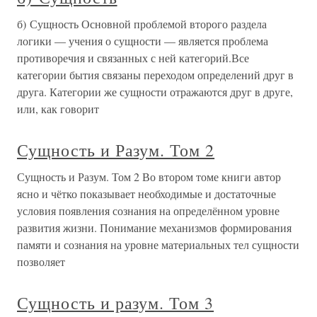
б) Сущность Основной проблемой второго раздела
логики — учения о сущности — является проблема
противоречия и связанных с ней категорий.Все
категории бытия связаны переходом определений друг в
друга. Категории же сущности отражаются друг в друге,
или, как говорит
Сущность и Разум. Том 2
Сущность и Разум. Том 2 Во втором томе книги автор
ясно и чётко показывает необходимые и достаточные
условия появления сознания на определённом уровне
развития жизни. Понимание механизмов формирования
памяти и сознания на уровне материальных тел сущности
позволяет
Сущность и разум. Том 3