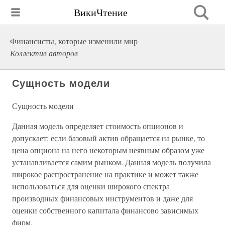
ВикиЧтение
Финансисты, которые изменили мир
Коллектив авторов
Сущность модели
Сущность модели
Данная модель определяет стоимость опционов и
допускает: если базовый актив обращается на рынке, то
цена опциона на него некоторым неявным образом уже
устанавливается самим рынком. Данная модель получила
широкое распространение на практике и может также
использоваться для оценки широкого спектра
производных финансовых инструментов и даже для
оценки собственного капитала финансово зависимых
фирм.