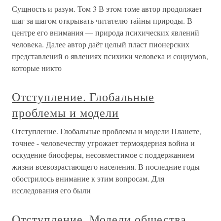
Сущность и разум. Том 3 В этом томе автор продолжает
шаг за шагом открывать читателю тайны природы. В
центре его внимания — природа психических явлений
человека. Далее автор даёт целый пласт пионерских
представлений о явлениях психики человека и социумов,
которые никто
Отступление. Глобальные
проблемы и модели
Отступление. Глобальные проблемы и модели Планете,
точнее - человечеству угрожает термоядерная война и
оскудение биосферы, несовместимое с поддержанием
жизни всевозрастающего населения. В последние годы
обострилось внимание к этим вопросам. Для
исследования его были
Отступление. Модели общества