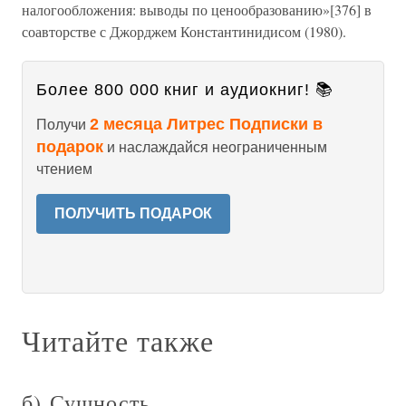
налогообложения: выводы по ценообразованию»[376] в
соавторстве с Джорджем Константинидисом (1980).
Более 800 000 книг и аудиокниг! 📚
2 месяца Литрес Подписки в
Получи
подарок
и наслаждайся неограниченным
чтением
ПОЛУЧИТЬ ПОДАРОК
Читайте также
б) Сущность