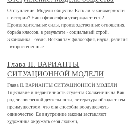
Отступление. Модели общества Есть ли закономерности
в истории? Наша философия утверждает: есть!
Производительные силы, производственные отношения,
борьба классов, в результате - социальный строй.
Экономика - базис. Всякая там философия, наука, религия
- второстепенные
Глава II. ВАРИАНТЫ
СИТУАЦИОННОЙ МОДЕЛИ
Глава II. ВАРИАНТЫ СИТУАЦИОННОЙ МОДЕЛИ
Тщеславие и педантичность студента Солженицына Как
род человеческой деятельности, литература обладает тем
преимуществом, что она способна воодушевлять
одиночество. Ее внутренние законы заставляют
художника окружать себя людьми,