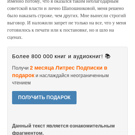
Именно потому, что я оказался таким неблагодарным
советской власти и лично Шапошниковой, меня решено
было наказать строже, чем других. Мне вынесли строгий
выговор. И наложили запрет не только на все, что у меня
готовилось к печати или к постановке, но и шло на
сценах.
Более 800 000 книг и аудиокниг! 📚
2 месяца Литрес Подписки в
Получи
подарок
и наслаждайся неограниченным
чтением
ПОЛУЧИТЬ ПОДАРОК
Данный текст является ознакомительным
фрагментом.