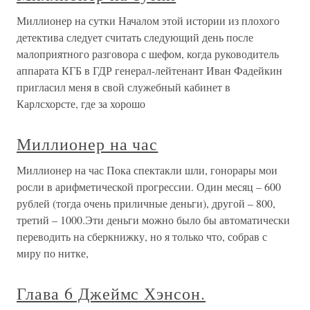
Миллионер на сутки Началом этой истории из плохого
детектива следует считать следующий день после
малоприятного разговора с шефом, когда руководитель
аппарата КГБ в ГДР генерал-лейтенант Иван Фадейкин
пригласил меня в свой служебный кабинет в
Карлсхорсте, где за хорошо
Миллионер на час
Миллионер на час Пока спектакли шли, гонорары мои
росли в арифметической прогрессии. Один месяц – 600
рублей (тогда очень приличные деньги), другой – 800,
третий – 1000.Эти деньги можно было бы автоматически
переводить на сберкнижку, но я только что, собрав с
миру по нитке,
Глава 6 Джеймс Хэнсон.