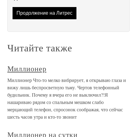
Продолжение на Литрес
Читайте также
Миллионер
Миллионер Что-то мелко вибрирует, я открываю глаза и
вижу лишь беспросветную тьму. Чертов телефонный
будильник. Почему я вчера его не выключил?!Я
нашариваю рядом со спальным мешком слабо
мерцающий телефон, спросонок соображая, что сейчас
шесть часов утра и кто-то звонит
Миллионер на сутки