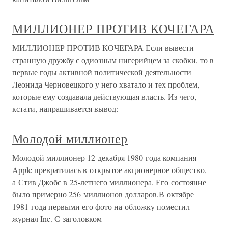
МИЛЛИОНЕР ПРОТИВ КОЧЕГАРА
МИЛЛИОНЕР ПРОТИВ КОЧЕГАРА Если вывести
странную дружбу с одиозным нигерийцем за скобки, то в
первые годы активной политической деятельности
Леонида Черновецкого у него хватало и тех проблем,
которые ему создавала действующая власть. Из чего,
кстати, напрашивается вывод:
Молодой миллионер
Молодой миллионер 12 декабря 1980 года компания
Apple превратилась в открытое акционерное общество,
а Стив Джобс в 25-летнего миллионера. Его состояние
было примерно 256 миллионов долларов.В октябре
1981 года первыми его фото на обложку поместил
журнал Inc. С заголовком