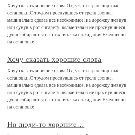
Хочу сказать хорошие слова Ох, уж эти транспортные
остановки.С трудом проснувшись от трели звонка,
машинально сделав все необходимое; на дорожку жевнув
или сунув в рот сигарету, вялые тела и не проснувшиеся
души собираются на этих пятачках ожидания.Ежедневно
на остановке
Хочу сказать хорошие слова
Хочу сказать хорошие слова Ох, уж эти транспортные
остановки.С трудом проснувшись от трели звонка,
машинально сделав все необходимое; на дорожку жевнув
или сунув в рот сигарету, вялые тела и не проснувшиеся
души собираются на этих пятачках ожидания.Ежедневно
на остановке
Но люди-то хорошие…