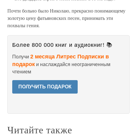
Почти больно было Николаю, прекрасно понимающему
золотую цену фатьяновских песен, принимать эти
похвалы гения.
Более 800 000 книг и аудиокниг! 📚
2 месяца Литрес Подписки в
Получи
подарок
и наслаждайся неограниченным
чтением
ПОЛУЧИТЬ ПОДАРОК
Читайте также