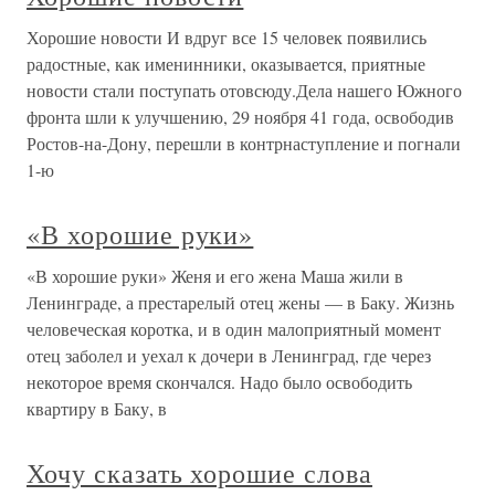
Хорошие новости И вдруг все 15 человек появились
радостные, как именинники, оказывается, приятные
новости стали поступать отовсюду.Дела нашего Южного
фронта шли к улучшению, 29 ноября 41 года, освободив
Ростов-на-Дону, перешли в контрнаступление и погнали
1-ю
«В хорошие руки»
«В хорошие руки» Женя и его жена Маша жили в
Ленинграде, а престарелый отец жены — в Баку. Жизнь
человеческая коротка, и в один малоприятный момент
отец заболел и уехал к дочери в Ленинград, где через
некоторое время скончался. Надо было освободить
квартиру в Баку, в
Хочу сказать хорошие слова