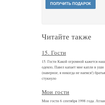
ПОЛУЧИТЬ ПОДАРОК
Читайте также
15. Гости
15. Гости Какой огромной кажется наша
одеяло, Павел капает мне капли в уши 
(наверное, я никогда не наемся!) брать
стукнуло
Мои гости
Мои гости 6 сентября 1998 года. Атла