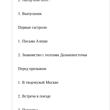
3. Выпускник
Первые гастроли
1. Письма Алеши
2. Знакомство с поэтами Дальневосточья
Перед призывом
1. В творческой Москве
2. Встреча в поезде
3. Повестка