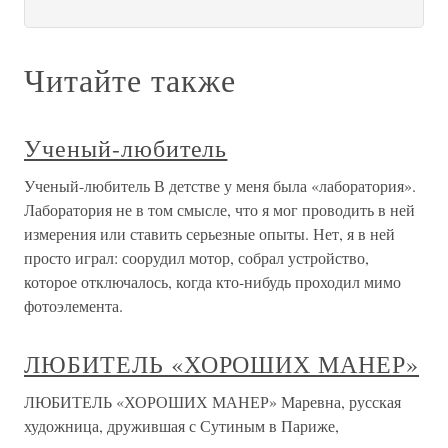
Читайте также
Ученый-любитель
Ученый-любитель В детстве у меня была «лаборатория».
Лаборатория не в том смысле, что я мог проводить в ней
измерения или ставить серьезные опыты. Нет, я в ней
просто играл: соорудил мотор, собрал устройство,
которое отключалось, когда кто-нибудь проходил мимо
фотоэлемента.
ЛЮБИТЕЛЬ «ХОРОШИХ МАНЕР»
ЛЮБИТЕЛЬ «ХОРОШИХ МАНЕР» Маревна, русская
художница, дружившая с Сутиным в Париже,