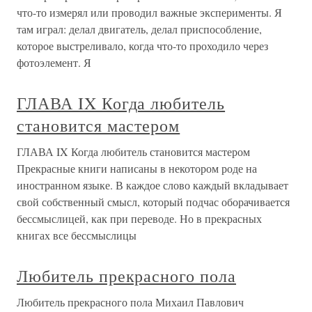
что-то измерял или проводил важные эксперименты. Я
там играл: делал двигатель, делал приспособление,
которое выстреливало, когда что-то проходило через
фотоэлемент. Я
ГЛАВА IX Когда любитель
становится мастером
ГЛАВА IX Когда любитель становится мастером
Прекрасные книги написаны в некотором роде на
иностранном языке. В каждое слово каждый вкладывает
свой собственный смысл, который подчас оборачивается
бессмыслицей, как при переводе. Но в прекрасных
книгах все бессмыслицы
Любитель прекрасного пола
Любитель прекрасного пола Михаил Павлович