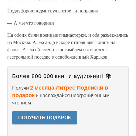
Подчуфаров подмигнул в ответ и поправил:
— А мы что говорили!
На обоих были военные гимнастерки, и оба разъезжались
из Москвы. Александр вскоре отправлялся опять на
фронт. Алексей вместе с ансамблем готовился к
гастрольной поездке в освобожденный Харьков.
Более 800 000 книг и аудиокниг! 📚
2 месяца Литрес Подписки в
Получи
подарок
и наслаждайся неограниченным
чтением
ПОЛУЧИТЬ ПОДАРОК