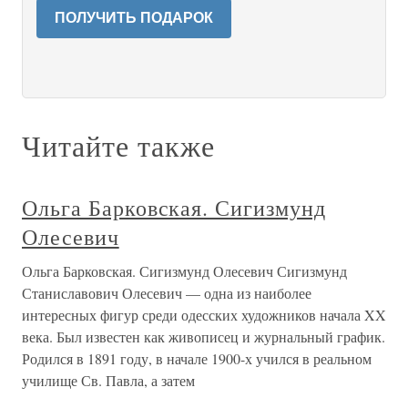
ПОЛУЧИТЬ ПОДАРОК
Читайте также
Ольга Барковская. Сигизмунд
Олесевич
Ольга Барковская. Сигизмунд Олесевич Сигизмунд
Станиславович Олесевич — одна из наиболее
интересных фигур среди одесских художников начала XX
века. Был известен как живописец и журнальный график.
Родился в 1891 году, в начале 1900-х учился в реальном
училище Св. Павла, а затем