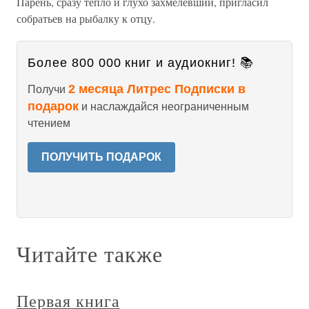
Парень, сразу тепло и глухо захмелевший, пригласил
собратьев на рыбалку к отцу.
Более 800 000 книг и аудиокниг! 📚
2 месяца Литрес Подписки в
Получи
подарок
и наслаждайся неограниченным
чтением
ПОЛУЧИТЬ ПОДАРОК
Читайте также
Первая книга