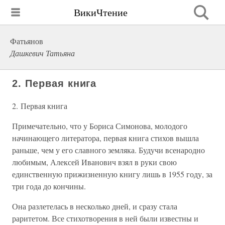
ВикиЧтение
Фатьянов
Дашкевич Татьяна
2. Первая книга
2. Первая книга
Примечательно, что у Бориса Симонова, молодого
начинающего литератора, первая книга стихов вышла
раньше, чем у его славного земляка. Будучи всенародно
любимым, Алексей Иванович взял в руки свою
единственную прижизненную книгу лишь в 1955 году, за
три года до кончины.
Она разлетелась в несколько дней, и сразу стала
раритетом. Все стихотворения в ней были известны и