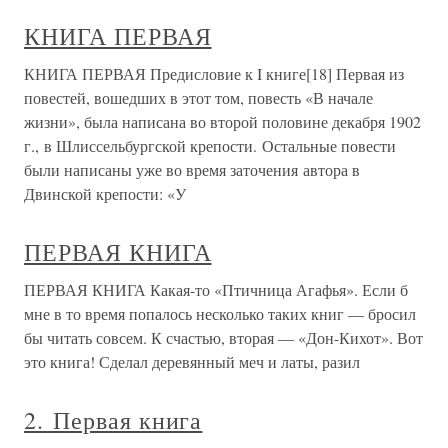
КНИГА ПЕРВАЯ
КНИГА ПЕРВАЯ Предисловие к I книге[18] Первая из
повестей, вошедших в этот том, повесть «В начале
жизни», была написана во второй половине декабря 1902
г., в Шлиссельбургской крепости. Остальные повести
были написаны уже во время заточения автора в
Двинской крепости: «У
ПЕРВАЯ КНИГА
ПЕРВАЯ КНИГА Какая-то «Птичница Агафья». Если б
мне в то время попалось несколько таких книг — бросил
бы читать совсем. К счастью, вторая — «Дон-Кихот». Вот
это книга! Сделал деревянный меч и латы, разил
2. Первая книга