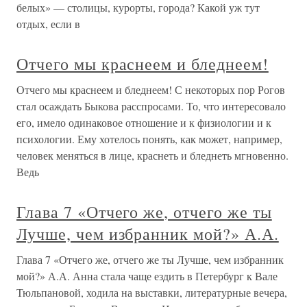
белых» — столицы, курорты, города? Какой уж тут
отдых, если в
Отчего мы краснеем и бледнеем!
Отчего мы краснеем и бледнеем! С некоторых пор Рогов
стал осаждать Быкова расспросами. То, что интересовало
его, имело одинаковое отношение и к физиологии и к
психологии. Ему хотелось понять, как может, например,
человек меняться в лице, краснеть и бледнеть мгновенно.
Ведь
Глава 7 «Отчего же, отчего же ты
Лучше, чем избранник мой?» А.А.
Глава 7 «Отчего же, отчего же ты Лучше, чем избранник
мой?» А.А. Анна стала чаще ездить в Петербург к Вале
Тюльпановой, ходила на выставки, литературные вечера,