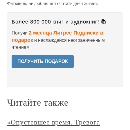
Фатьянов, не любивший считать дней жизни.
Более 800 000 книг и аудиокниг! 📚
2 месяца Литрес Подписки в
Получи
подарок
и наслаждайся неограниченным
чтением
ПОЛУЧИТЬ ПОДАРОК
Читайте также
«Опустевшее время. Тревога