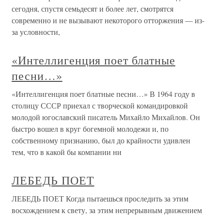
сегодня, спустя семьдесят и более лет, смотрятся
современно и не вызывают некоторого отторжения — из-
за условности,
«Интеллигенция поет блатные
песни…»
«Интеллигенция поет блатные песни…» В 1964 году в
столицу СССР приехал с творческой командировкой
молодой югославский писатель Михайло Михайлов. Он
быстро вошел в круг богемной молодежи и, по
собственному признанию, был до крайности удивлен
тем, что в какой бы компании ни
ЛЕБЕДЬ ПОЕТ
ЛЕБЕДЬ ПОЕТ Когда пытаешься проследить за этим
восхождением к свету, за этим непрерывным движением