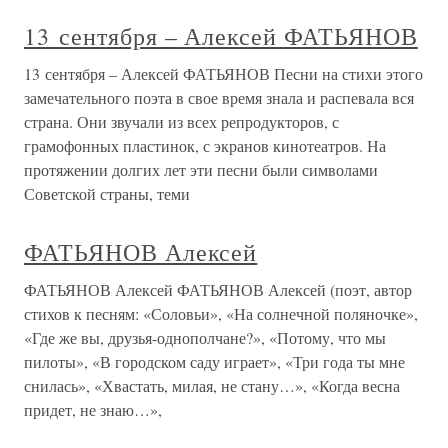
13 сентября – Алексей ФАТЬЯНОВ
13 сентября – Алексей ФАТЬЯНОВ Песни на стихи этого
замечательного поэта в свое время знала и распевала вся
страна. Они звучали из всех репродукторов, с
грамофонных пластинок, с экранов кинотеатров. На
протяжении долгих лет эти песни были символами
Советской страны, теми
ФАТЬЯНОВ Алексей
ФАТЬЯНОВ Алексей ФАТЬЯНОВ Алексей (поэт, автор
стихов к песням: «Соловьи», «На солнечной поляночке»,
«Где же вы, друзья-однополчане?», «Потому, что мы
пилоты», «В городском саду играет», «Три года ты мне
снилась», «Хвастать, милая, не стану…», «Когда весна
придет, не знаю…»,