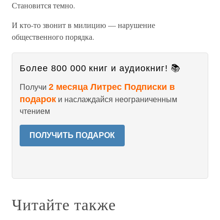
Становится темно.
И кто-то звонит в милицию — нарушение
общественного порядка.
Более 800 000 книг и аудиокниг! 📚
2 месяца Литрес Подписки в
Получи
подарок
и наслаждайся неограниченным
чтением
ПОЛУЧИТЬ ПОДАРОК
Читайте также