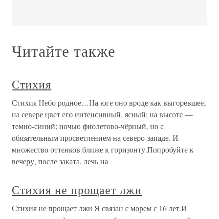
Читайте также
Стихия
Стихия Небо родное…На юге оно вроде как выгоревшее;
на севере цвет его интенсивный, ясный; на высоте —
темно-синий; ночью фиолетово-чёрный, но с
обязательным просветлением на северо-западе. И
множество оттенков ближе к горизонту.Попробуйте к
вечеру, после заката, лечь на
Стихия не прощает лжи
Стихия не прощает лжи Я связан с морем с 16 лет.И