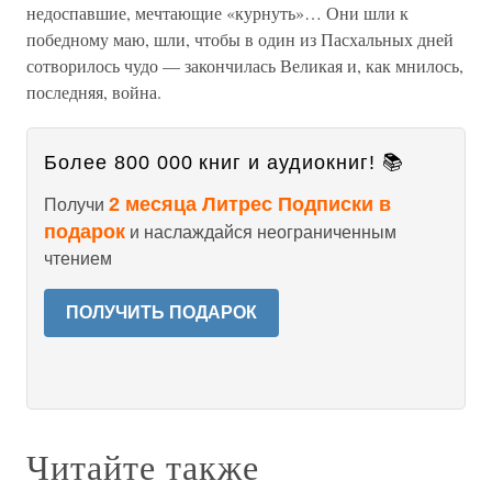
недоспавшие, мечтающие «курнуть»… Они шли к
победному маю, шли, чтобы в один из Пасхальных дней
сотворилось чудо — закончилась Великая и, как мнилось,
последняя, война.
Более 800 000 книг и аудиокниг! 📚
2 месяца Литрес Подписки в
Получи
подарок
и наслаждайся неограниченным
чтением
ПОЛУЧИТЬ ПОДАРОК
Читайте также