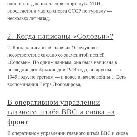
один из тогдашних членов спортклуба УПИ,
впоследствии мастер спорта СССР по туризму —
несколько лет назад,
2. Когда написаны «Соловьи»?
2. Когда написаны «Соловьи»? Следующее
несоответствие связано со знаменитой песней
«Соловьи». По одним данным, она была написана в
последние декабрьские дни 1944 года, по другим — в
1945 году, по третьим — и вовсе в начале войны… Есть
воспоминания Петра Любомирова,
В оперативном управлении
главного штаба ВВС и снова на
фронт
В оперативном управлении главного штаба ВВС и снова