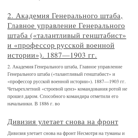
2. Академия Генерального штаба,
Главное управление Генерального
штаба («талантливый генштабист»
и «профессор русской военной
истории»). 1887—1903 гг.
2. Академия Генерального штаба, Главное управление
Генерального штаба («талантливый генштабист» и
«профессор русской военной истории»). 1887—1903 гг.
Четырехлетний «строевой ценз» командования ротой не
прошел даром. Способного командира отметили его
начальники. В 1886 г. во
Дивизия улетает снова на фронт
Дивизия улетает снова на фронт Несмотря на туманы и