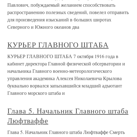
Павлович, побуждаемый желанием способствовать
распространению полезных сведений, повелел отправить
для произведения изысканий в больших широтах
Северного и Южного океанов два
КУРЬЕР ГЛАВНОГО ШТАБА
КУРЬЕР ГЛАВНОГО ШТАБА 7 октября 1916 года в
кабинет директора Главной физической обсерватории и
начальника Главного военно-метеорологического
управления академика Алексея Николаевича Крылова
буквально ворвался запыхавшийся младший адъютант
Главного морского штаба и
Глава 5. Начальник Главного штаба
Люфтваффе
Глава 5. Начальник Главного штаба Люфтваффе Смерть