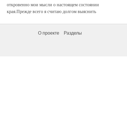
откровенно мои мысли о настоящем состоянии
края.Прежде всего я считаю долгом выяснить
О проекте
Разделы