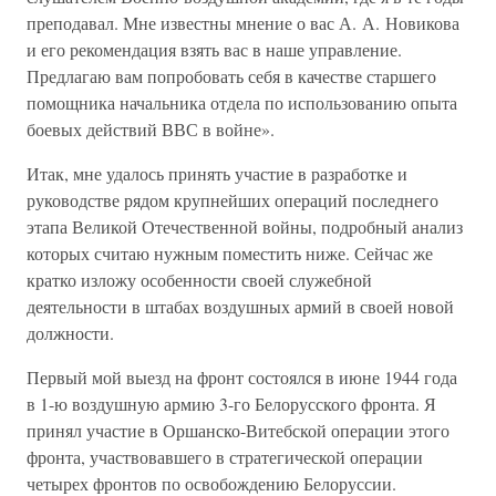
преподавал. Мне известны мнение о вас А. А. Новикова
и его рекомендация взять вас в наше управление.
Предлагаю вам попробовать себя в качестве старшего
помощника начальника отдела по использованию опыта
боевых действий ВВС в войне».
Итак, мне удалось принять участие в разработке и
руководстве рядом крупнейших операций последнего
этапа Великой Отечественной войны, подробный анализ
которых считаю нужным поместить ниже. Сейчас же
кратко изложу особенности своей служебной
деятельности в штабах воздушных армий в своей новой
должности.
Первый мой выезд на фронт состоялся в июне 1944 года
в 1-ю воздушную армию 3-го Белорусского фронта. Я
принял участие в Оршанско-Витебской операции этого
фронта, участвовавшего в стратегической операции
четырех фронтов по освобождению Белоруссии.