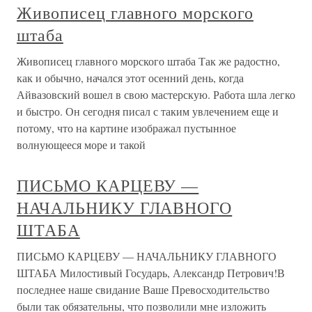
Живописец главного морского
штаба
Живописец главного морского штаба Так же радостно,
как и обычно, начался этот осенний день, когда
Айвазовский вошел в свою мастерскую. Работа шла легко
и быстро. Он сегодня писал с таким увлечением еще и
потому, что на картине изображал пустынное
волнующееся море и такой
ПИСЬМО КАРЦЕВУ —
НАЧАЛЬНИКУ ГЛАВНОГО
ШТАБА
ПИСЬМО КАРЦЕВУ — НАЧАЛЬНИКУ ГЛАВНОГО
ШТАБА Милостивый Государь, Александр Петрович!В
последнее наше свидание Ваше Превосходительство
были так обязательны, что позволили мне изложить