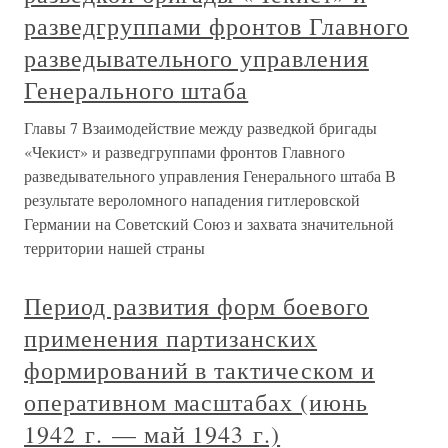
разведгруппами фронтов Главного
разведывательного управления
Генерального штаба
Главы 7 Взаимодействие между разведкой бригады
«Чекист» и разведгруппами фронтов Главного
разведывательного управления Генерального штаба В
результате вероломного нападения гитлеровской
Германии на Советский Союз и захвата значительной
территории нашей страны
Период развития форм боевого
применения партизанских
формирований в тактическом и
оперативном масштабах (июнь
1942 г. — май 1943 г.)