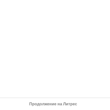
Продолжение на Литрес