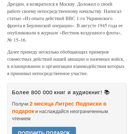
Дрезден, я возвратился в Москву. Доложил о своей
работе своему непосредственному начальству. Написал
статью «Из опыта действий ВВС 1-го Украинского
фронта в Берлинской операции». В августе 1945 года ее
опубликовали в журнале «Вестник воздушного флота»,
№ 15–16.
Далее приведу несколько обобщающих примеров
совместных действий нашей авиации и наземных войск,
в планировании и организации взаимодействия которых
я принимал непосредственное участие.
Более 800 000 книг и аудиокниг! 📚
2 месяца Литрес Подписки в
Получи
подарок
и наслаждайся неограниченным
чтением
ПОЛУЧИТЬ ПОДАРОК