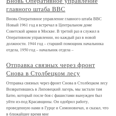
Вновь Оперативное управление
главного штаба ВВС
Вновь Оперативное управление главного штаба ВВС
Новый 1961 год я встречал в Центральном доме
Советской армии в Москве. В третий раз я служил в
Оперативном управлении, но каждый раз в новой
должности. 1944 год – старший помощник начальника
отдела, 1950 год – начальник отдела –
Отправка связных через фронт
Снова в Столбецком лесу
Отправка связных через фронт Снова в Столбецком лесу
Возвратившись в Липовецкий лагерь, мы застали там
Батю, который после боя с фашистами вынужден был
уйти из-под Красавщины. Он одобрил работу,
проведенную нами в Гурце и Симоновичах, и сказал, что
в ближайшее время мне