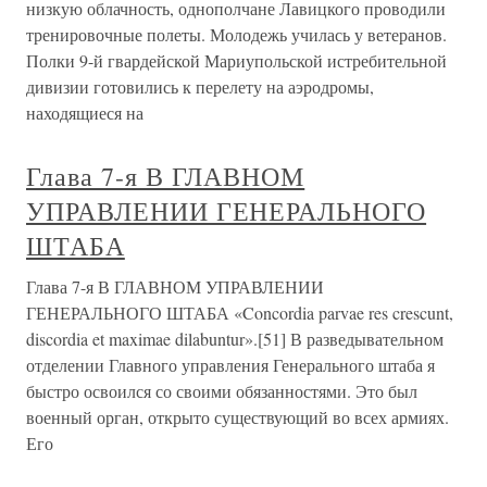
низкую облачность, однополчане Лавицкого проводили
тренировочные полеты. Молодежь училась у ветеранов.
Полки 9-й гвардейской Мариупольской истребительной
дивизии готовились к перелету на аэродромы,
находящиеся на
Глава 7-я В ГЛАВНОМ
УПРАВЛЕНИИ ГЕНЕРАЛЬНОГО
ШТАБА
Глава 7-я В ГЛАВНОМ УПРАВЛЕНИИ
ГЕНЕРАЛЬНОГО ШТАБА «Concordia parvae res crescunt,
discordia et maximae dilabuntur».[51] В разведывательном
отделении Главного управления Генерального штаба я
быстро освоился со своими обязанностями. Это был
военный орган, открыто существующий во всех армиях.
Его