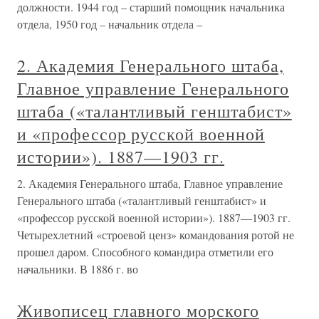
должности. 1944 год – старший помощник начальника
отдела, 1950 год – начальник отдела –
2. Академия Генерального штаба,
Главное управление Генерального
штаба («талантливый генштабист»
и «профессор русской военной
истории»). 1887—1903 гг.
2. Академия Генерального штаба, Главное управление
Генерального штаба («талантливый генштабист» и
«профессор русской военной истории»). 1887—1903 гг.
Четырехлетний «строевой ценз» командования ротой не
прошел даром. Способного командира отметили его
начальники. В 1886 г. во
Живописец главного морского