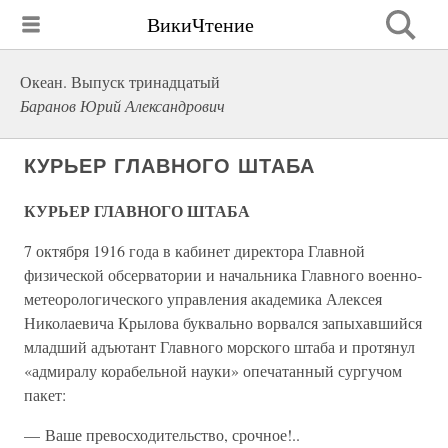
ВикиЧтение
Океан. Выпуск тринадцатый
Баранов Юрий Александрович
КУРЬЕР ГЛАВНОГО ШТАБА
КУРЬЕР ГЛАВНОГО ШТАБА
7 октября 1916 года в кабинет директора Главной
физической обсерватории и начальника Главного военно-
метеорологического управления академика Алексея
Николаевича Крылова буквально ворвался запыхавшийся
младший адъютант Главного морского штаба и протянул
«адмиралу корабельной науки» опечатанный сургучом
пакет:
— Ваше превосходительство, срочное!..