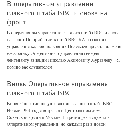
В оперативном управлении
главного штаба ВВС и снова на
фронт
В оперативном управлении главного штаба ВВС и снова
на фронт По прибытии в штаб ВВС КА начальник
управления кадров полковник Полежаев представил меня
начальнику Оперативного управления генерал-
лейтенанту авиации Николаю Акимовичу Журавлеву. «Я
помню вас слушателем
Вновь Оперативное управление
главного штаба ВВС
Вновь Оперативное управление главного штаба ВВС
Новый 1961 год я встречал в Центральном доме
Советской армии в Москве. В третий раз я служил в
Оперативном управлении, но каждый раз в новой