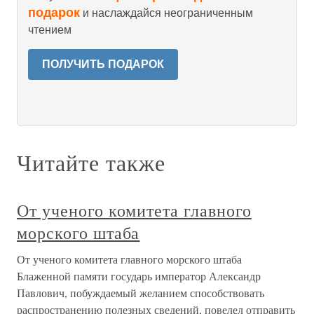
подарок
и наслаждайся неограниченным
чтением
ПОЛУЧИТЬ ПОДАРОК
Читайте также
От ученого комитета главного
морского штаба
От ученого комитета главного морского штаба
Блаженной памяти государь император Александр
Павлович, побуждаемый желанием способствовать
распространению полезных сведений, повелел отправить