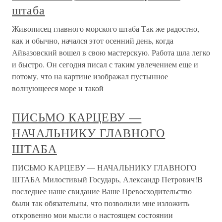
штаба
Живописец главного морского штаба Так же радостно,
как и обычно, начался этот осенний день, когда
Айвазовский вошел в свою мастерскую. Работа шла легко
и быстро. Он сегодня писал с таким увлечением еще и
потому, что на картине изображал пустынное
волнующееся море и такой
ПИСЬМО КАРЦЕВУ —
НАЧАЛЬНИКУ ГЛАВНОГО
ШТАБА
ПИСЬМО КАРЦЕВУ — НАЧАЛЬНИКУ ГЛАВНОГО
ШТАБА Милостивый Государь, Александр Петрович!В
последнее наше свидание Ваше Превосходительство
были так обязательны, что позволили мне изложить
откровенно мои мысли о настоящем состоянии