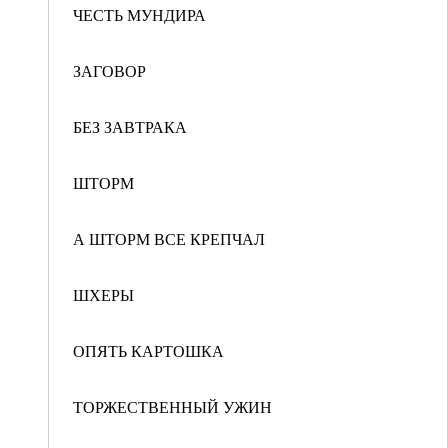
ЧЕСТЬ МУНДИРА
ЗАГОВОР
БЕЗ ЗАВТРАКА
ШТОРМ
А ШТОРМ ВСЕ КРЕПЧАЛ
ШХЕРЫ
ОПЯТЬ КАРТОШКА
ТОРЖЕСТВЕННЫЙ УЖИН