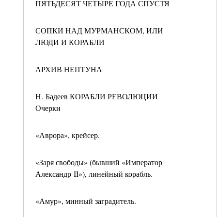
ПЯТЬДЕСЯТ ЧЕТЫРЕ ГОДА СПУСТЯ
СОПКИ НАД МУРМАНСКОМ, ИЛИ
ЛЮДИ И КОРАБЛИ
АРХИВ НЕПТУНА
Н. Бадеев КОРАБЛИ РЕВОЛЮЦИИ
Очерки
«Аврора», крейсер.
«Заря свободы» (бывший «Император
Александр II»), линейный корабль.
«Амур», минный заградитель.