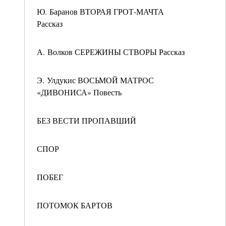
Ю. Баранов ВТОРАЯ ГРОТ-МАЧТА
Рассказ
А. Волков СЕРЕЖИНЫ СТВОРЫ Рассказ
Э. Улдукис ВОСЬМОЙ МАТРОС
«ДИВОНИСА» Повесть
БЕЗ ВЕСТИ ПРОПАВШИЙ
СПОР
ПОБЕГ
ПОТОМОК БАРТОВ