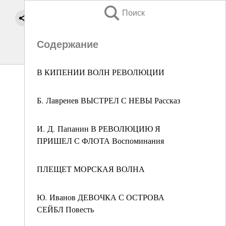
Поиск
Содержание
В КИПЕНИИ ВОЛН РЕВОЛЮЦИИ
Б. Лавренев ВЫСТРЕЛ С НЕВЫ Рассказ
И. Д. Папанин В РЕВОЛЮЦИЮ Я
ПРИШЕЛ С ФЛОТА Воспоминания
ПЛЕЩЕТ МОРСКАЯ ВОЛНА
Ю. Иванов ДЕВОЧКА С ОСТРОВА
СЕЙБЛ Повесть