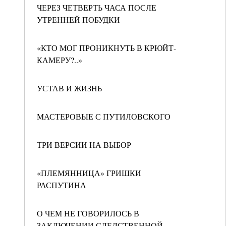
ЧЕРЕЗ ЧЕТВЕРТЬ ЧАСА ПОСЛЕ
УТРЕННЕЙ ПОБУДКИ
«КТО МОГ ПРОНИКНУТЬ В КРЮЙТ-
КАМЕРУ?..»
УСТАВ И ЖИЗНЬ
МАСТЕРОВЫЕ С ПУТИЛОВСКОГО
ТРИ ВЕРСИИ НА ВЫБОР
«ПЛЕМЯННИЦА» ГРИШКИ
РАСПУТИНА
О ЧЕМ НЕ ГОВОРИЛОСЬ В
ЗАКЛЮЧЕНИИ СЛЕДСТВЕННОЙ