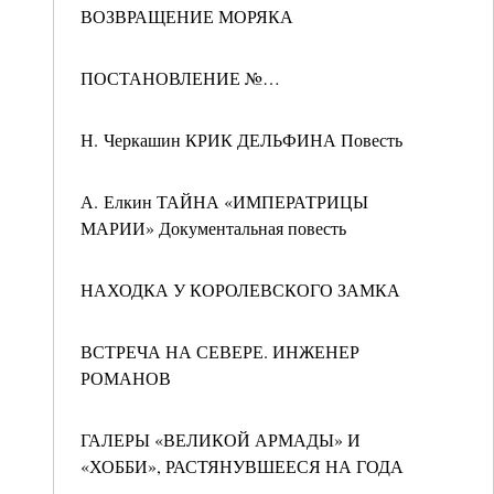
ВОЗВРАЩЕНИЕ МОРЯКА
ПОСТАНОВЛЕНИЕ №…
Н. Черкашин КРИК ДЕЛЬФИНА Повесть
А. Елкин ТАЙНА «ИМПЕРАТРИЦЫ
МАРИИ» Документальная повесть
НАХОДКА У КОРОЛЕВСКОГО ЗАМКА
ВСТРЕЧА НА СЕВЕРЕ. ИНЖЕНЕР
РОМАНОВ
ГАЛЕРЫ «ВЕЛИКОЙ АРМАДЫ» И
«ХОББИ», РАСТЯНУВШЕЕСЯ НА ГОДА