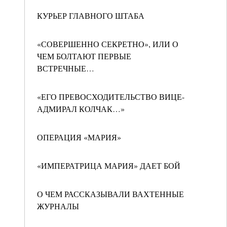
КУРЬЕР ГЛАВНОГО ШТАБА
«СОВЕРШЕННО СЕКРЕТНО», ИЛИ О
ЧЕМ БОЛТАЮТ ПЕРВЫЕ
ВСТРЕЧНЫЕ…
«ЕГО ПРЕВОСХОДИТЕЛЬСТВО ВИЦЕ-
АДМИРАЛ КОЛЧАК…»
ОПЕРАЦИЯ «МАРИЯ»
«ИМПЕРАТРИЦА МАРИЯ» ДАЕТ БОЙ
О ЧЕМ РАССКАЗЫВАЛИ ВАХТЕННЫЕ
ЖУРНАЛЫ