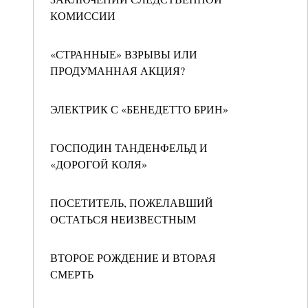
КОМИССИИ
«СТРАННЫЕ» ВЗРЫВЫ ИЛИ
ПРОДУМАННАЯ АКЦИЯ?
ЭЛЕКТРИК С «БЕНЕДЕТТО БРИН»
ГОСПОДИН ТАНДЕНФЕЛЬД И
«ДОРОГОЙ КОЛЯ»
ПОСЕТИТЕЛЬ, ПОЖЕЛАВШИЙ
ОСТАТЬСЯ НЕИЗВЕСТНЫМ
ВТОРОЕ РОЖДЕНИЕ И ВТОРАЯ
СМЕРТЬ