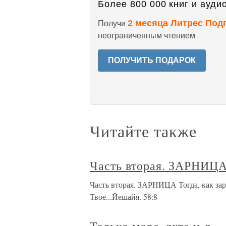
Более 800 000 книг и аудио
2 месяца Литрес Под
Получи
неограниченным чтением
ПОЛУЧИТЬ ПОДАРОК
Читайте также
Часть вторая. ЗАРНИЦ
Часть вторая. ЗАРНИЦА Тогда, как зар
Твое...Йешайя. 58:8