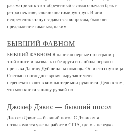
рассматривать этот обреченный с самого начала брак в
ретроспективе, словно анатомируя труп. И они
непременно станут задаваться вопросом, было ли
предложение таковым, каким
БЫВШИЙ ФАВНОМ
БЫВШИЙ ФАВНОМ Я написал первые сто страниц
этой книги и вызвал к себе друга и нацбола первого
призыва Данилу Дубшина на помощь. Он и его спутница
Светлана последнее время выручают меня —
перепечатывают в компьютере мои рукописи. Дело в том,
что мои книги я пишу ручкой по
Джозеф Дэвис — бывший посол
Джозеф Дэвис — бывший посол С Дэвисом я
познакомился уже на работе в США, где мы нередко