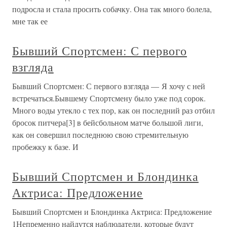
подросла и стала просить собачку. Она так много болела,
мне так ее
Бывший Спортсмен: С первого
взгляда
Бывший Спортсмен: С первого взгляда — Я хочу с ней
встречаться.Бывшему Спортсмену было уже под сорок.
Много воды утекло с тех пор, как он последний раз отбил
бросок питчера[3] в бейсбольном матче большой лиги,
как он совершил последнюю свою стремительную
пробежку к базе. И
Бывший Спортсмен и Блондинка
Актриса: Предложение
Бывший Спортсмен и Блондинка Актриса: Предложение
1Непременно найдутся наблюдатели, которые будут