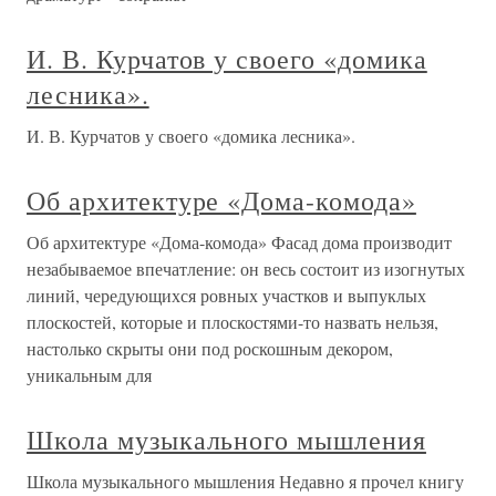
И. В. Курчатов у своего «домика
лесника».
И. В. Курчатов у своего «домика лесника».
Об архитектуре «Дома-комода»
Об архитектуре «Дома-комода» Фасад дома производит
незабываемое впечатление: он весь состоит из изогнутых
линий, чередующихся ровных участков и выпуклых
плоскостей, которые и плоскостями-то назвать нельзя,
настолько скрыты они под роскошным декором,
уникальным для
Школа музыкального мышления
Школа музыкального мышления Недавно я прочел книгу