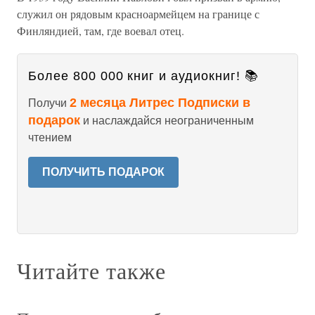
служил он рядовым красноармейцем на границе с
Финляндией, там, где воевал отец.
Более 800 000 книг и аудиокниг! 📚
2 месяца Литрес Подписки в
Получи
подарок
и наслаждайся неограниченным
чтением
ПОЛУЧИТЬ ПОДАРОК
Читайте также