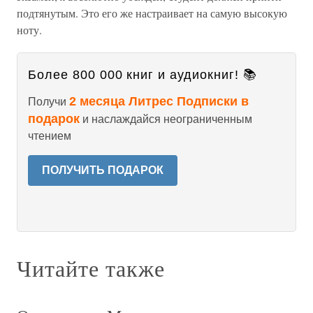
подтянутым. Это его же настраивает на самую высокую
ноту.
Более 800 000 книг и аудиокниг! 📚
2 месяца Литрес Подписки в
Получи
подарок
и наслаждайся неограниченным
чтением
ПОЛУЧИТЬ ПОДАРОК
Читайте также