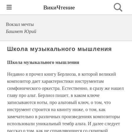
ВикиЧтение
Вокзал мечты
Башмет Юрий
Школа музыкального мышления
Школа музыкального мышления
Недавно я прочел книгу Берлиоза, в которой великий
композитор дает характеристики инструментам
симфонического оркестра. Естественно, я сразу же нашел
главу про альт. Берлиоз пишет, в каком ключе
записываются ноты, про альтовый ключ, о том, что
инструмент строится на квинту ниже, о том, как
замечательно в различных произведениях композиторы
использовали уникальный тембр альта. И далее следует
рассказ о том, как не справляющиеся со скрипкой