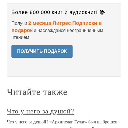
Более 800 000 книг и аудиокниг! 📚
2 месяца Литрес Подписки в
Получи
подарок
и наслаждайся неограниченным
чтением
ПОЛУЧИТЬ ПОДАРОК
Читайте также
Что у него за душой?
Что у него за душой? «Архипелаг Гулаг» был выброшен