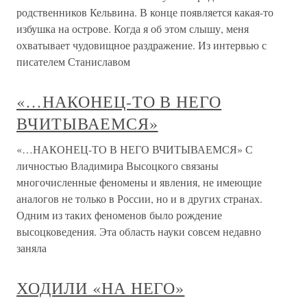
родственников Кельвина. В конце появляется какая-то
избушка на острове. Когда я об этом слышу, меня
охватывает чудовищное раздражение. Из интервью с
писателем Станиславом
«…НАКОНЕЦ-ТО В НЕГО
ВЧИТЫВАЕМСЯ»
«…НАКОНЕЦ-ТО В НЕГО ВЧИТЫВАЕМСЯ» С
личностью Владимира Высоцкого связаны
многочисленные феномены и явления, не имеющие
аналогов не только в России, но и в других странах.
Одним из таких феноменов было рождение
высоцковедения. Эта область науки совсем недавно
заняла
ХОДИЛИ «НА НЕГО»