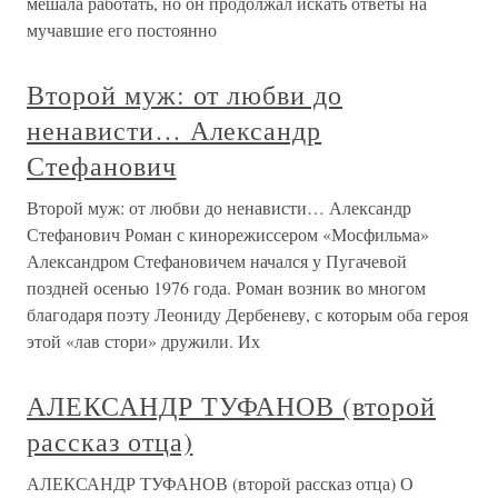
мешала работать, но он продолжал искать ответы на
мучавшие его постоянно
Второй муж: от любви до
ненависти… Александр
Стефанович
Второй муж: от любви до ненависти… Александр
Стефанович Роман с кинорежиссером «Мосфильма»
Александром Стефановичем начался у Пугачевой
поздней осенью 1976 года. Роман возник во многом
благодаря поэту Леониду Дербеневу, с которым оба героя
этой «лав стори» дружили. Их
АЛЕКСАНДР ТУФАНОВ (второй
рассказ отца)
АЛЕКСАНДР ТУФАНОВ (второй рассказ отца) О