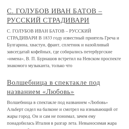
С. ГОЛУБОВ ИВАН БАТОВ –
РУССКИЙ СТРАДИВАРИ
С. ГОЛУБОВ ИВАН БАТОВ – РУССКИЙ
СТРАДИВАРИ В 1833 году известный приятель Греча и
Булгарина, хвастун, франт, сплетник и назойливый
завсегдатай кофейных, где собирались петербургские
«имена», В. П. Бурнашов встретил на Невском проспекте
знакомого музыканта, только что
Волшебница в спектакле под
названием «Любовь»
Волшебница в спектакле под названием «Любовь»
Альберт сидел на балконе и смотрел на изнывающий от
жары город. Он и сам не понимал, зачем ему
понадобилась Италия в разгар лета. Невыносимая жара