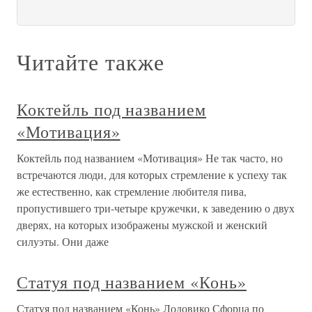
Читайте также
Коктейль под названием
«Мотивация»
Коктейль под названием «Мотивация» Не так часто, но
встречаются люди, для которых стремление к успеху так
же естественно, как стремление любителя пива,
пропустившего три-четыре кружечки, к заведению о двух
дверях, на которых изображены мужской и женский
силуэты. Они даже
Статуя под названием «Конь»
Статуя под названием «Конь» Лодовико Сфорца по