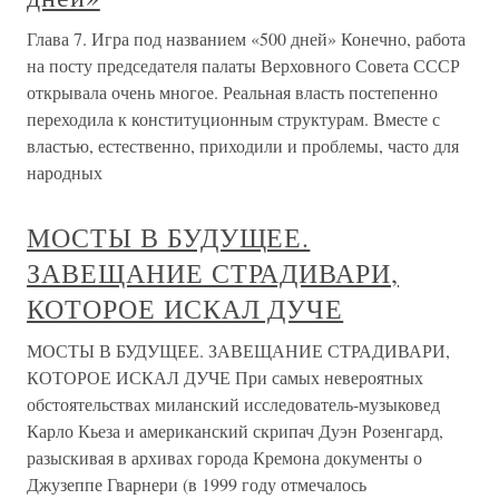
Глава 7. Игра под названием «500 дней» Конечно, работа
на посту председателя палаты Верховного Совета СССР
открывала очень многое. Реальная власть постепенно
переходила к конституционным структурам. Вместе с
властью, естественно, приходили и проблемы, часто для
народных
МОСТЫ В БУДУЩЕЕ.
ЗАВЕЩАНИЕ СТРАДИВАРИ,
КОТОРОЕ ИСКАЛ ДУЧЕ
МОСТЫ В БУДУЩЕЕ. ЗАВЕЩАНИЕ СТРАДИВАРИ,
КОТОРОЕ ИСКАЛ ДУЧЕ При самых невероятных
обстоятельствах миланский исследователь-музыковед
Карло Кьеза и американский скрипач Дуэн Розенгард,
разыскивая в архивах города Кремона документы о
Джузеппе Гварнери (в 1999 году отмечалось