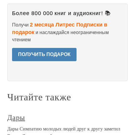
Более 800 000 книг и аудиокниг! 📚
2 месяца Литрес Подписки в
Получи
подарок
и наслаждайся неограниченным
чтением
ПОЛУЧИТЬ ПОДАРОК
Читайте также
Дары
Дары Симпатию молодых людей друг к другу заметил