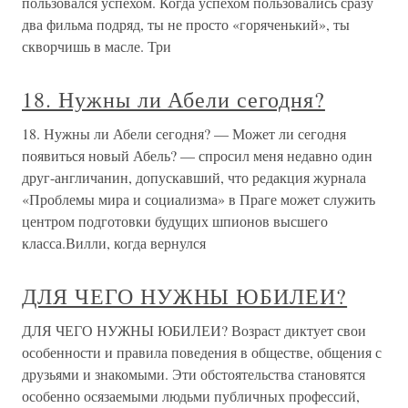
пользовался успехом. Когда успехом пользовались сразу
два фильма подряд, ты не просто «горяченький», ты
скворчишь в масле. Три
18. Нужны ли Абели сегодня?
18. Нужны ли Абели сегодня? — Может ли сегодня
появиться новый Абель? — спросил меня недавно один
друг-англичанин, допускавший, что редакция журнала
«Проблемы мира и социализма» в Праге может служить
центром подготовки будущих шпионов высшего
класса.Вилли, когда вернулся
ДЛЯ ЧЕГО НУЖНЫ ЮБИЛЕИ?
ДЛЯ ЧЕГО НУЖНЫ ЮБИЛЕИ? Возраст диктует свои
особенности и правила поведения в обществе, общения с
друзьями и знакомыми. Эти обстоятельства становятся
особенно осязаемыми людьми публичных профессий,