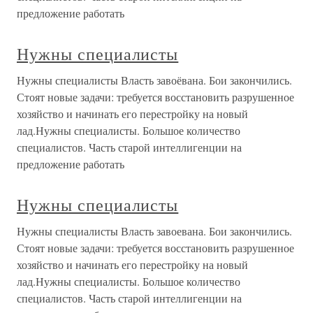
предложение работать
Нужны специалисты
Нужны специалисты Власть завоёвана. Бои закончились.
Стоят новые задачи: требуется восстановить разрушенное
хозяйство и начинать его перестройку на новый
лад.Нужны специалисты. Большое количество
специалистов. Часть старой интеллигенции на
предложение работать
Нужны специалисты
Нужны специалисты Власть завоевана. Бои закончились.
Стоят новые задачи: требуется восстановить разрушенное
хозяйство и начинать его перестройку на новый
лад.Нужны специалисты. Большое количество
специалистов. Часть старой интеллигенции на