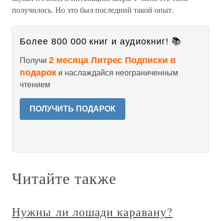
получилось. Но это был последний такой опыт.
Более 800 000 книг и аудиокниг! 📚
2 месяца Литрес Подписки в
Получи
подарок
и наслаждайся неограниченным
чтением
ПОЛУЧИТЬ ПОДАРОК
Читайте также
Нужны ли лошади каравану?