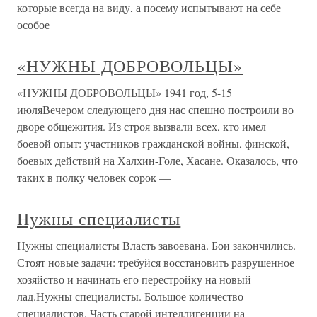
которые всегда на виду, а посему испытывают на себе
особое
«НУЖНЫ ДОБРОВОЛЬЦЫ»
«НУЖНЫ ДОБРОВОЛЬЦЫ» 1941 год, 5-15
июляВечером следующего дня нас спешно построили во
дворе общежития. Из строя вызвали всех, кто имел
боевой опыт: участников гражданской войны, финской,
боевых действий на Халхин-Голе, Хасане. Оказалось, что
таких в полку человек сорок —
Нужны специалисты
Нужны специалисты Власть завоевана. Бои закончились.
Стоят новые задачи: требуйся восстановить разрушенное
хозяйство и начинать его перестройку на новый
лад.Нужны специалисты. Большое количество
специалистов. Часть старой интеллигенции на