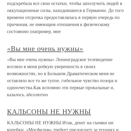
подскребала все свои остатки, чтобы заполучить людей в
оккупационные силы, находившиеся в Германии. До того
времени отсрочка предоставлялась в первую очередь по
причинам, не имеющим отношения к физическому
состоянию (например, мне
«Вы мне очень нужны»
«Вы мне очень нужны» Ленинградское телевидение
вселяло в меня робкую уверенность в своих
возможностях, но в Большом Драматическом меня не
оставляло все то же тупое, гибельное чувство позора и
одиночества.Как вспомню эти первые провальные и,
казалось, абсолютно
КАЛЬСОНЫ НЕ НУЖНЫ
КАЛЬСОНЫ НЕ НУЖНЫ Итак, денег на съемки ни
копейки, «Мосфильм» требует предоплату за технику и